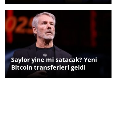
Saylor yine mi satacak? Yeni
Bitcoin transferleri geldi