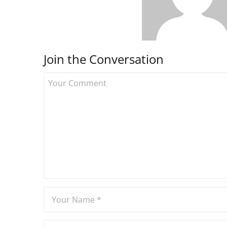
Join the Conversation