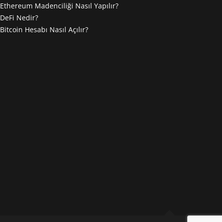
Ethereum Madenciliği Nasıl Yapılır?
DeFi Nedir?
Bitcoin Hesabı Nasıl Açılır?