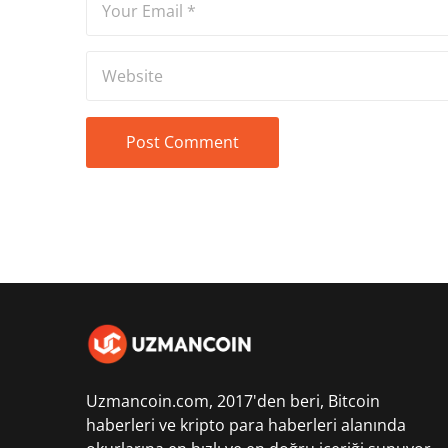
Uzmancoin.com, 2017'den beri,
Bitcoin
haberleri
ve kripto para haberleri alanında