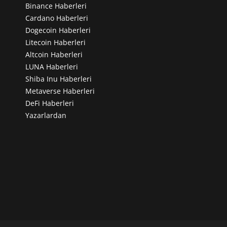
Binance Haberleri
Cardano Haberleri
Dogecoin Haberleri
Litecoin Haberleri
Altcoin Haberleri
LUNA Haberleri
Shiba Inu Haberleri
Metaverse Haberleri
DeFi Haberleri
Yazarlardan