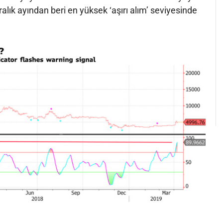
Aralık ayından beri en yüksek ‘aşırı alım’ seviyesinde