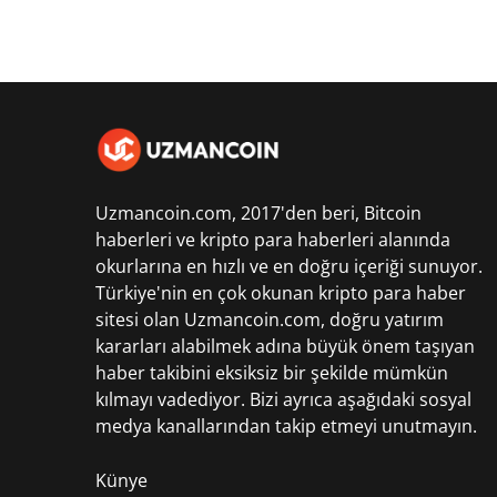
Uzmancoin.com, 2017'den beri,
Bitcoin
haberleri
ve kripto para haberleri alanında
okurlarına en hızlı ve en doğru içeriği sunuyor.
Türkiye'nin en çok okunan kripto para haber
sitesi olan Uzmancoin.com, doğru yatırım
kararları alabilmek adına büyük önem taşıyan
haber takibini eksiksiz bir şekilde mümkün
kılmayı vadediyor. Bizi ayrıca aşağıdaki sosyal
medya kanallarından takip etmeyi unutmayın.
Künye