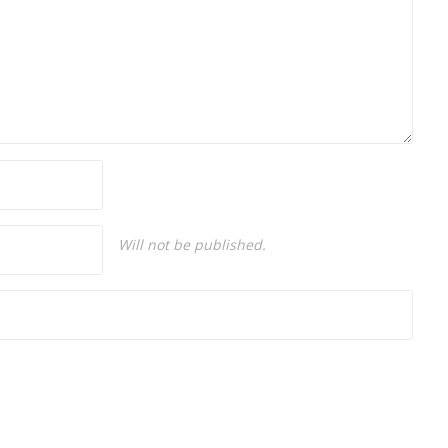
Will not be published.