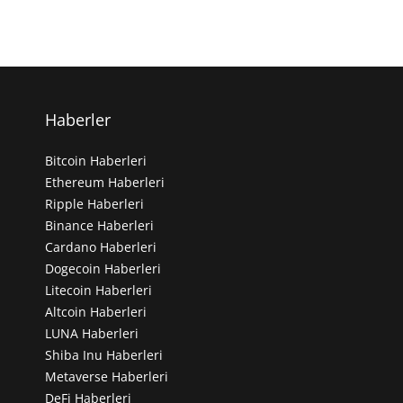
Haberler
Bitcoin Haberleri
Ethereum Haberleri
Ripple Haberleri
Binance Haberleri
Cardano Haberleri
Dogecoin Haberleri
Litecoin Haberleri
Altcoin Haberleri
LUNA Haberleri
Shiba Inu Haberleri
Metaverse Haberleri
DeFi Haberleri