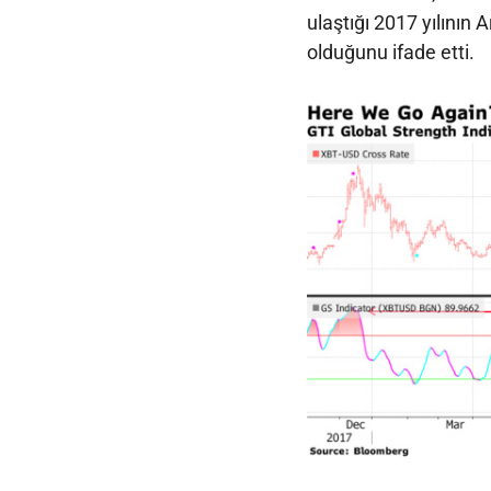
ulaştığı 2017 yılının 
olduğunu ifade etti.