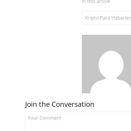
In this article
Kripto Para Haberler
Join the Conversation