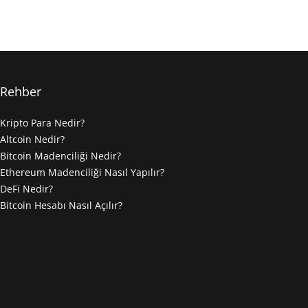
Rehber
Kripto Para Nedir?
Altcoin Nedir?
Bitcoin Madenciliği Nedir?
Ethereum Madenciliği Nasıl Yapılır?
DeFi Nedir?
Bitcoin Hesabı Nasıl Açılır?