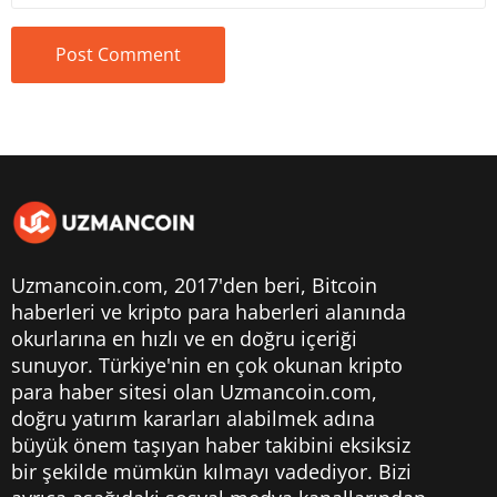
Uzmancoin.com, 2017'den beri,
Bitcoin
haberleri
ve kripto para haberleri alanında
okurlarına en hızlı ve en doğru içeriği
sunuyor. Türkiye'nin en çok okunan kripto
para haber sitesi olan Uzmancoin.com,
doğru yatırım kararları alabilmek adına
büyük önem taşıyan haber takibini eksiksiz
bir şekilde mümkün kılmayı vadediyor. Bizi