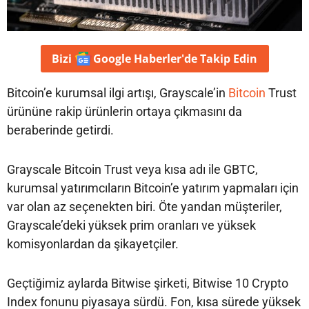
Bizi
Google Haberler'de
Takip Edin
Bitcoin’e kurumsal ilgi artışı, Grayscale’in
Bitcoin
Trust
ürününe rakip ürünlerin ortaya çıkmasını da
beraberinde getirdi.
Grayscale Bitcoin Trust veya kısa adı ile GBTC,
kurumsal yatırımcıların Bitcoin’e yatırım yapmaları için
var olan az seçenekten biri. Öte yandan müşteriler,
Grayscale’deki yüksek prim oranları ve yüksek
komisyonlardan da şikayetçiler.
Geçtiğimiz aylarda Bitwise şirketi, Bitwise 10 Crypto
Index fonunu piyasaya sürdü. Fon, kısa sürede yüksek