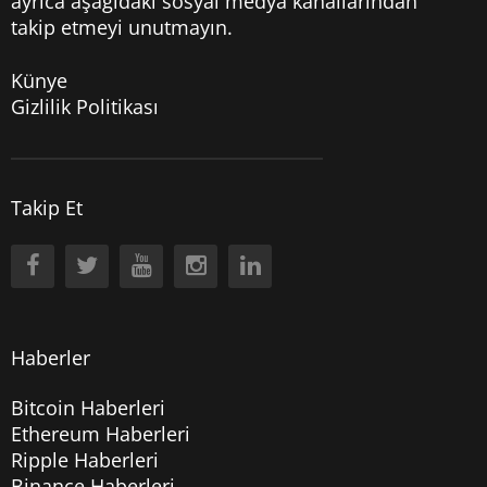
ayrıca aşağıdaki sosyal medya kanallarından
takip etmeyi unutmayın.
Künye
Gizlilik Politikası
Takip Et
Haberler
Bitcoin Haberleri
Ethereum Haberleri
Ripple Haberleri
Binance Haberleri