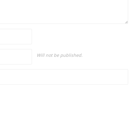
Will not be published.