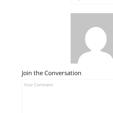
Join the Conversation