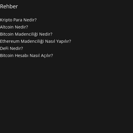
Rehber
Kripto Para Nedir?
Altcoin Nedir?
Bitcoin Madenciliği Nedir?
Ethereum Madenciliği Nasıl Yapılır?
DeFi Nedir?
Bitcoin Hesabı Nasıl Açılır?