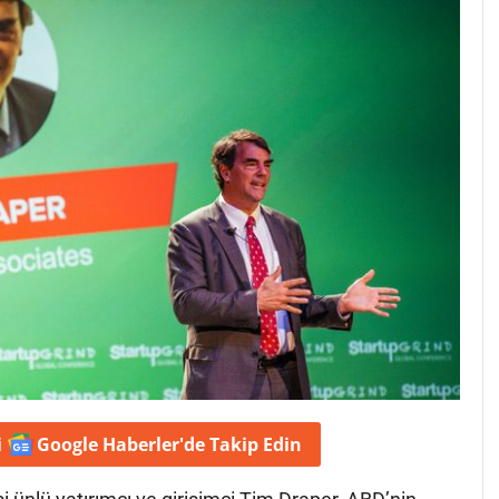
i
Google Haberler'de
Takip Edin