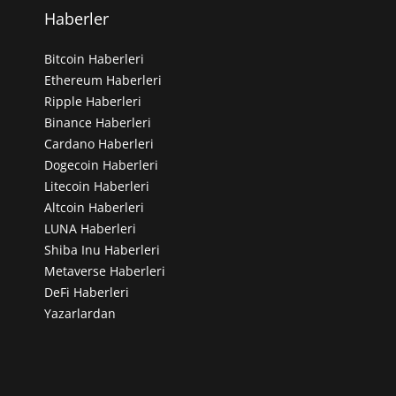
Haberler
Bitcoin Haberleri
Ethereum Haberleri
Ripple Haberleri
Binance Haberleri
Cardano Haberleri
Dogecoin Haberleri
Litecoin Haberleri
Altcoin Haberleri
LUNA Haberleri
Shiba Inu Haberleri
Metaverse Haberleri
DeFi Haberleri
Yazarlardan