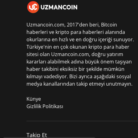
Uzmancoin.com, 2017'den beri,
Bitcoin
haberleri
ve kripto para haberleri alanında
okurlarına en hızlı ve en doğru içeriği sunuyor.
Türkiye'nin en çok okunan kripto para haber
sitesi olan Uzmancoin.com, doğru yatırım
kararları alabilmek adına büyük önem taşıyan
haber takibini eksiksiz bir şekilde mümkün
kılmayı vadediyor. Bizi ayrıca aşağıdaki sosyal
medya kanallarından takip etmeyi unutmayın.
Künye
Gizlilik Politikası
Takip Et