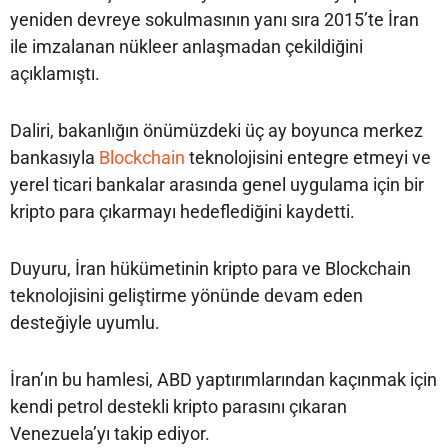
yeniden devreye sokulmasının yanı sıra 2015’te İran
ile imzalanan nükleer anlaşmadan çekildiğini
açıklamıştı.
Daliri, bakanlığın önümüzdeki üç ay boyunca merkez
bankasıyla
Blockchain
teknolojisini entegre etmeyi ve
yerel ticari bankalar arasında genel uygulama için bir
kripto para çıkarmayı hedeflediğini kaydetti.
Duyuru, İran hükümetinin kripto para ve Blockchain
teknolojisini geliştirme yönünde devam eden
desteğiyle uyumlu.
İran’ın bu hamlesi, ABD yaptırımlarından kaçınmak için
kendi petrol destekli kripto parasını çıkaran
Venezuela’yı takip ediyor.