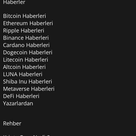
Haberler
Bitcoin Haberleri
Ethereum Haberleri
Ripple Haberleri
Binance Haberleri
Cardano Haberleri
Dogecoin Haberleri
Litecoin Haberleri
Altcoin Haberleri
LUNA Haberleri
Shiba Inu Haberleri
Metaverse Haberleri
DeFi Haberleri
Yazarlardan
Rehber