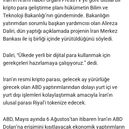
kripto para geliştirme planı hükümetin Bilim ve
Teknoloji Bakanlığı’nın gündeminde. Bakanlığın
yatırımdan sorumlu başkan yardımcısı olan Alireza
Daliri, dün yaptığı açıklamada projenin İran Merkez
Bankası ile iş birliği içinde yürütüldüğünü söyledi.
Daliri, “Ülkede yerli bir dijital para kullanmak için
gerekçeleri hazırlamaya çalışıyoruz.” dedi.
İran’ın resmi kripto parası, gelecek ay yürürlüğe
girecek olan ABD yaptırımlarından dolayı yurt içi ve
yurt dışı işlemleri kolaylaştırmak amacıyla İran’ın
ulusal parası Riyal’i tokenize edecek.
ABD, Mayıs ayında 6 Ağustos’tan itibaren İran’ın ABD
Doları’na erişimini kısıtlayacak ekonomik yaptırımların