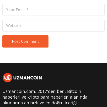
Uzmancoin.com, 2017'den beri,
Bitcoin
haberleri
ve kripto para haberleri alanında
okurlarına en hızlı ve en doğru içeriği