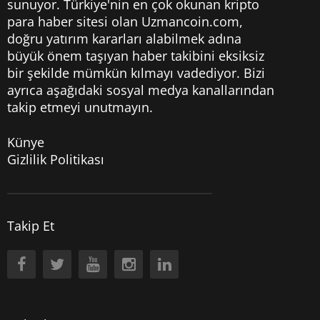
sunuyor. Türkiye'nin en çok okunan kripto
para haber sitesi olan Uzmancoin.com,
doğru yatırım kararları alabilmek adına
büyük önem taşıyan haber takibini eksiksiz
bir şekilde mümkün kılmayı vadediyor. Bizi
ayrıca aşağıdaki sosyal medya kanallarından
takip etmeyi unutmayın.
Künye
Gizlilik Politikası
Takip Et