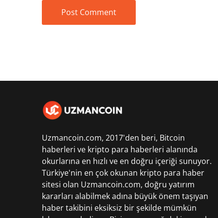
Uzmancoin.com, 2017'den beri,
Bitcoin
haberleri
ve kripto para haberleri alanında
okurlarına en hızlı ve en doğru içeriği sunuyor.
Türkiye'nin en çok okunan kripto para haber
sitesi olan Uzmancoin.com, doğru yatırım
kararları alabilmek adına büyük önem taşıyan
haber takibini eksiksiz bir şekilde mümkün