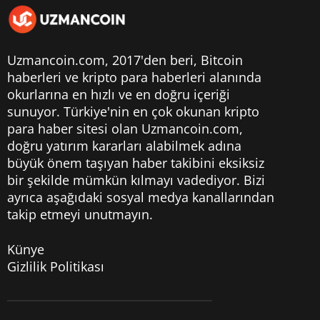
Uzmancoin.com, 2017'den beri,
Bitcoin
haberleri
ve kripto para haberleri alanında
okurlarına en hızlı ve en doğru içeriği
sunuyor. Türkiye'nin en çok okunan kripto
para haber sitesi olan Uzmancoin.com,
doğru yatırım kararları alabilmek adına
büyük önem taşıyan haber takibini eksiksiz
bir şekilde mümkün kılmayı vadediyor. Bizi
ayrıca aşağıdaki sosyal medya kanallarından
takip etmeyi unutmayın.
Künye
Gizlilik Politikası