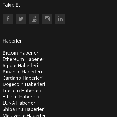
Takip Et
Haberler
Bitcoin Haberleri
Ethereum Haberleri
Ripple Haberleri
Binance Haberleri
Cardano Haberleri
Dogecoin Haberleri
Litecoin Haberleri
Altcoin Haberleri
LUNA Haberleri
Shiba Inu Haberleri
Metaverse Haberleri