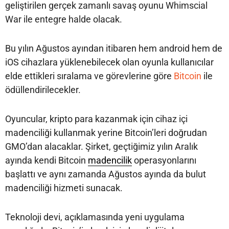
geliştirilen gerçek zamanlı savaş oyunu Whimscial
War ile entegre halde olacak.
Bu yılın Ağustos ayından itibaren hem android hem de
iOS cihazlara yüklenebilecek olan oyunla kullanıcılar
elde ettikleri sıralama ve görevlerine göre
Bitcoin
ile
ödüllendirilecekler.
Oyuncular, kripto para kazanmak için cihaz içi
madenciliği kullanmak yerine Bitcoin’leri doğrudan
GMO’dan alacaklar. Şirket, geçtiğimiz yılın Aralık
ayında kendi Bitcoin
madencilik
operasyonlarını
başlattı ve aynı zamanda Ağustos ayında da bulut
madenciliği hizmeti sunacak.
Teknoloji devi, açıklamasında yeni uygulama