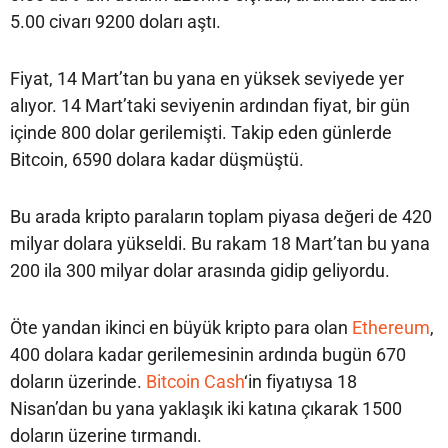
5.00 civarı 9200 doları aştı.
Fiyat, 14 Mart’tan bu yana en yüksek seviyede yer
alıyor. 14 Mart’taki seviyenin ardından fiyat, bir gün
içinde 800 dolar gerilemişti. Takip eden günlerde
Bitcoin, 6590 dolara kadar düşmüştü.
Bu arada kripto paraların toplam piyasa değeri de 420
milyar dolara yükseldi. Bu rakam 18 Mart’tan bu yana
200 ila 300 milyar dolar arasında gidip geliyordu.
Öte yandan ikinci en büyük kripto para olan
Ethereum
,
400 dolara kadar gerilemesinin ardında bugün 670
doların üzerinde.
Bitcoin Cash
‘in fiyatıysa 18
Nisan’dan bu yana yaklaşık iki katına çıkarak 1500
doların üzerine tırmandı.