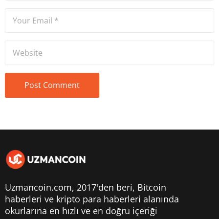
Uzmancoin.com, 2017'den beri,
Bitcoin
haberleri
ve kripto para haberleri alanında
okurlarına en hızlı ve en doğru içeriği