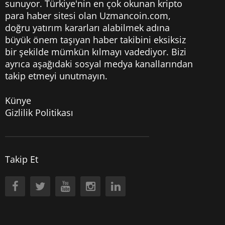
sunuyor. Türkiye'nin en çok okunan kripto
para haber sitesi olan Uzmancoin.com,
doğru yatırım kararları alabilmek adına
büyük önem taşıyan haber takibini eksiksiz
bir şekilde mümkün kılmayı vadediyor. Bizi
ayrıca aşağıdaki sosyal medya kanallarından
takip etmeyi unutmayın.
Künye
Gizlilik Politikası
Takip Et