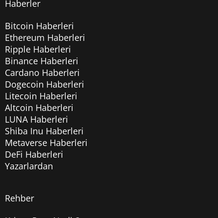
Haberler
Bitcoin Haberleri
Ethereum Haberleri
Ripple Haberleri
Binance Haberleri
Cardano Haberleri
Dogecoin Haberleri
Litecoin Haberleri
Altcoin Haberleri
LUNA Haberleri
Shiba Inu Haberleri
Metaverse Haberleri
DeFi Haberleri
Yazarlardan
Rehber