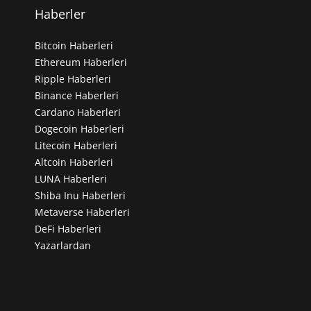
Haberler
Bitcoin Haberleri
Ethereum Haberleri
Ripple Haberleri
Binance Haberleri
Cardano Haberleri
Dogecoin Haberleri
Litecoin Haberleri
Altcoin Haberleri
LUNA Haberleri
Shiba Inu Haberleri
Metaverse Haberleri
DeFi Haberleri
Yazarlardan