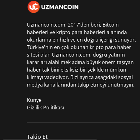
Uzmancoin.com, 2017'den beri,
Bitcoin
haberleri
ve kripto para haberleri alanında
okurlarına en hızlı ve en doğru içeriği sunuyor.
Türkiye'nin en çok okunan kripto para haber
sitesi olan Uzmancoin.com, doğru yatırım
kararları alabilmek adına büyük önem taşıyan
haber takibini eksiksiz bir şekilde mümkün
kılmayı vadediyor. Bizi ayrıca aşağıdaki sosyal
medya kanallarından takip etmeyi unutmayın.
Künye
Gizlilik Politikası
Takip Et