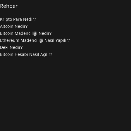
Rehber
Kripto Para Nedir?
Altcoin Nedir?
Bitcoin Madenciliği Nedir?
Ethereum Madenciliği Nasıl Yapılır?
DeFi Nedir?
Bitcoin Hesabı Nasıl Açılır?