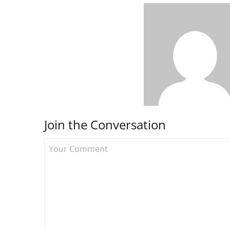
Join the Conversation