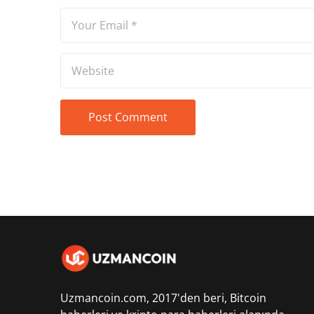
Uzmancoin.com, 2017'den beri,
Bitcoin