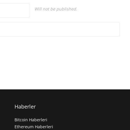
Will not be published.
Haberler
Bitcoin Haberleri
Ethereum Haberleri