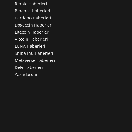
Ripple Haberleri
Binance Haberleri
Cardano Haberleri
Dogecoin Haberleri
Litecoin Haberleri
Altcoin Haberleri
LUNA Haberleri
Shiba Inu Haberleri
Metaverse Haberleri
DeFi Haberleri
Yazarlardan