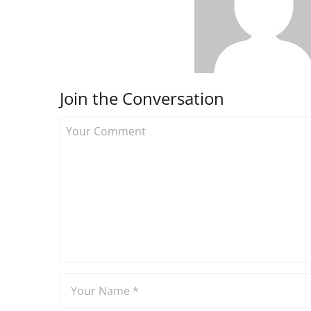
Join the Conversation