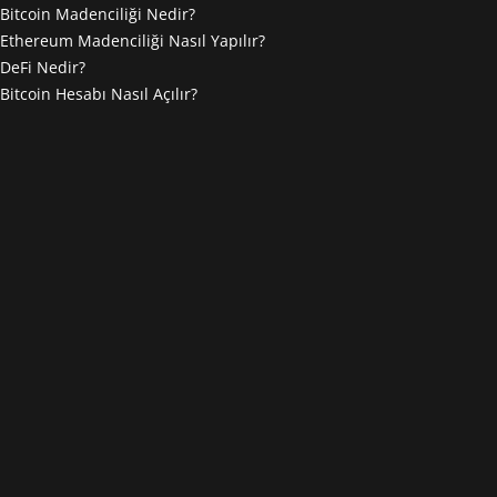
Bitcoin Madenciliği Nedir?
Ethereum Madenciliği Nasıl Yapılır?
DeFi Nedir?
Bitcoin Hesabı Nasıl Açılır?