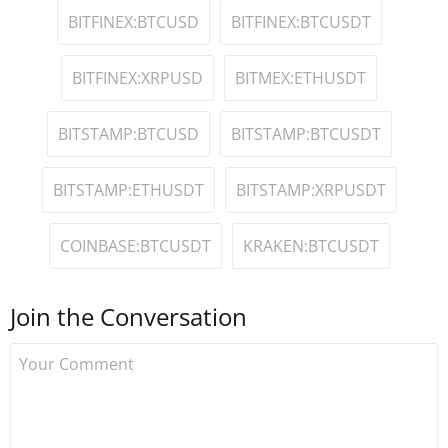
BITFINEX:BTCUSD
BITFINEX:BTCUSDT
BITFINEX:XRPUSD
BITMEX:ETHUSDT
BITSTAMP:BTCUSD
BITSTAMP:BTCUSDT
BITSTAMP:ETHUSDT
BITSTAMP:XRPUSDT
COINBASE:BTCUSDT
KRAKEN:BTCUSDT
Join the Conversation