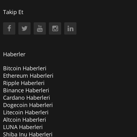
Takip Et
Haberler
Bitcoin Haberleri
Ethereum Haberleri
Ripple Haberleri
Binance Haberleri
Cardano Haberleri
Dogecoin Haberleri
Litecoin Haberleri
Altcoin Haberleri
LUNA Haberleri
Shiba Inu Haberleri