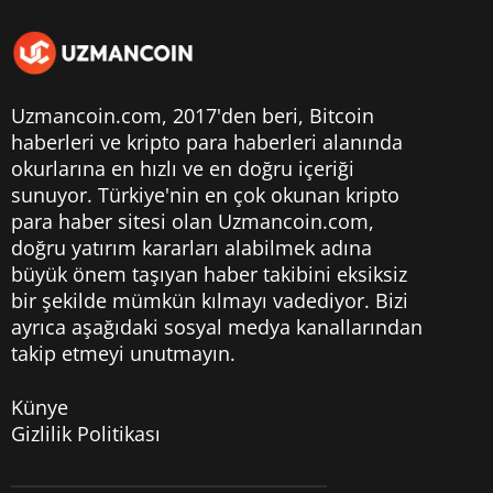
Uzmancoin.com, 2017'den beri,
Bitcoin
haberleri
ve kripto para haberleri alanında
okurlarına en hızlı ve en doğru içeriği
sunuyor. Türkiye'nin en çok okunan kripto
para haber sitesi olan Uzmancoin.com,
doğru yatırım kararları alabilmek adına
büyük önem taşıyan haber takibini eksiksiz
bir şekilde mümkün kılmayı vadediyor. Bizi
ayrıca aşağıdaki sosyal medya kanallarından
takip etmeyi unutmayın.
Künye
Gizlilik Politikası