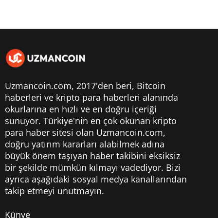
Uzmancoin.com, 2017'den beri,
Bitcoin
haberleri
ve kripto para haberleri alanında
okurlarına en hızlı ve en doğru içeriği
sunuyor. Türkiye'nin en çok okunan kripto
para haber sitesi olan Uzmancoin.com,
doğru yatırım kararları alabilmek adına
büyük önem taşıyan haber takibini eksiksiz
bir şekilde mümkün kılmayı vadediyor. Bizi
ayrıca aşağıdaki sosyal medya kanallarından
takip etmeyi unutmayın.
Künye