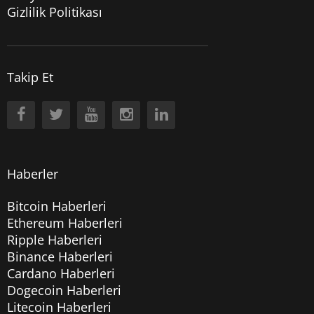
Gizlilik Politikası
Takip Et
Haberler
Bitcoin Haberleri
Ethereum Haberleri
Ripple Haberleri
Binance Haberleri
Cardano Haberleri
Dogecoin Haberleri
Litecoin Haberleri