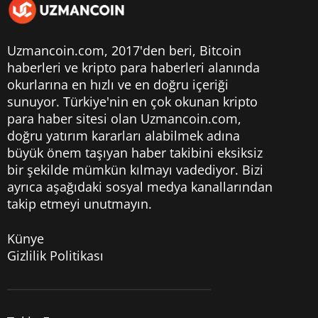
Uzmancoin.com, 2017'den beri,
Bitcoin
haberleri
ve kripto para haberleri alanında
okurlarına en hızlı ve en doğru içeriği
sunuyor. Türkiye'nin en çok okunan kripto
para haber sitesi olan Uzmancoin.com,
doğru yatırım kararları alabilmek adına
büyük önem taşıyan haber takibini eksiksiz
bir şekilde mümkün kılmayı vadediyor. Bizi
ayrıca aşağıdaki sosyal medya kanallarından
takip etmeyi unutmayın.
Künye
Gizlilik Politikası