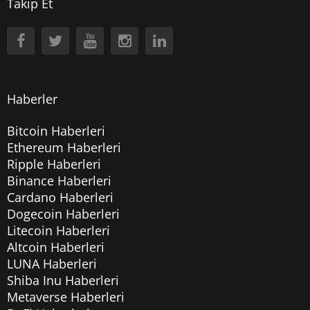
Takip Et
Haberler
Bitcoin Haberleri
Ethereum Haberleri
Ripple Haberleri
Binance Haberleri
Cardano Haberleri
Dogecoin Haberleri
Litecoin Haberleri
Altcoin Haberleri
LUNA Haberleri
Shiba Inu Haberleri
Metaverse Haberleri