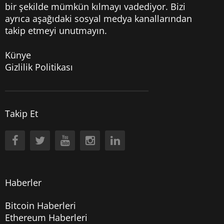
bir şekilde mümkün kılmayı vadediyor. Bizi
ayrıca aşağıdaki sosyal medya kanallarından
takip etmeyi unutmayın.
Künye
Gizlilik Politikası
Takip Et
Haberler
Bitcoin Haberleri
Ethereum Haberleri