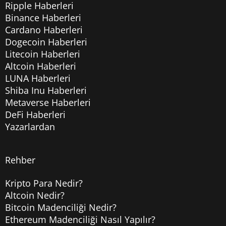
Ripple Haberleri
Binance Haberleri
Cardano Haberleri
Dogecoin Haberleri
Litecoin Haberleri
Altcoin Haberleri
LUNA Haberleri
Shiba Inu Haberleri
Metaverse Haberleri
DeFi Haberleri
Yazarlardan
Rehber
Kripto Para Nedir?
Altcoin Nedir?
Bitcoin Madenciliği Nedir?
Ethereum Madenciliği Nasıl Yapılır?