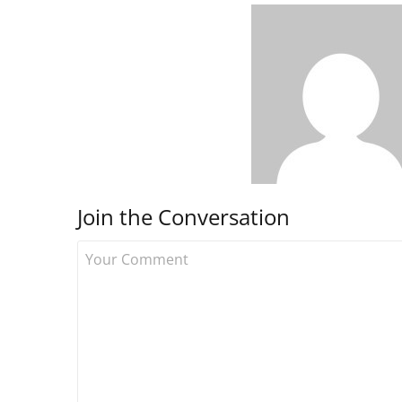
Join the Conversation