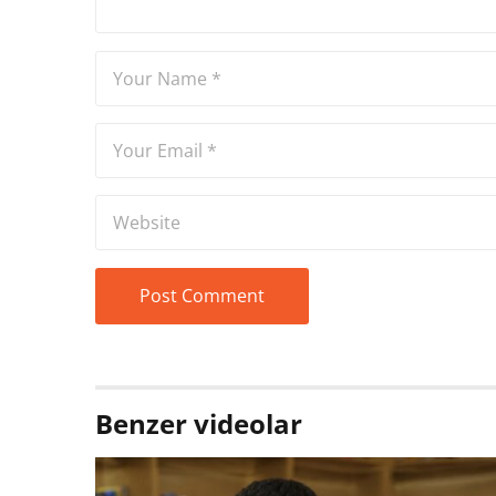
Benzer videolar