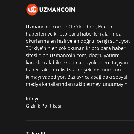
Uzmancoin.com, 2017'den beri,
Bitcoin
haberleri
ve kripto para haberleri alanında
okurlarına en hızlı ve en doğru içeriği sunuyor.
Türkiye'nin en çok okunan kripto para haber
sitesi olan Uzmancoin.com, doğru yatırım
kararları alabilmek adına büyük önem taşıyan
haber takibini eksiksiz bir şekilde mümkün
kılmayı vadediyor. Bizi ayrıca aşağıdaki sosyal
medya kanallarından takip etmeyi unutmayın.
Künye
Gizlilik Politikası
Takip Et