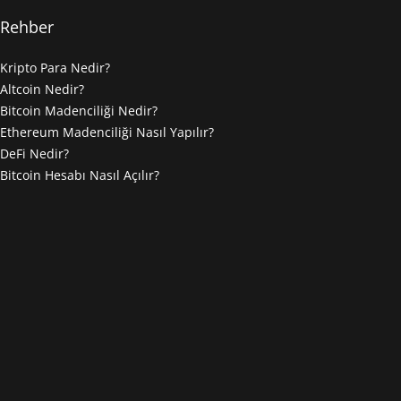
Rehber
Kripto Para Nedir?
Altcoin Nedir?
Bitcoin Madenciliği Nedir?
Ethereum Madenciliği Nasıl Yapılır?
DeFi Nedir?
Bitcoin Hesabı Nasıl Açılır?