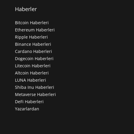
Haberler
Bitcoin Haberleri
Ethereum Haberleri
Ripple Haberleri
Binance Haberleri
Cardano Haberleri
Dogecoin Haberleri
Litecoin Haberleri
Altcoin Haberleri
LUNA Haberleri
Shiba Inu Haberleri
Metaverse Haberleri
DeFi Haberleri
Yazarlardan