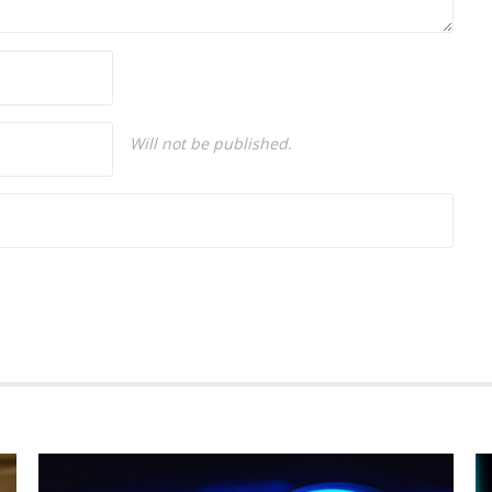
Will not be published.