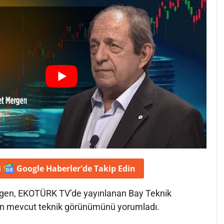
i
Google Haberler'de
Takip Edin
rgen, EKOTÜRK TV’de yayınlanan Bay Teknik
in mevcut teknik görünümünü yorumladı.