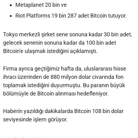
Metaplanet 20 bin ve
Riot Platforms 19 bin 287 adet Bitcoin tutuyor.
Tokyo merkezli şirket sene sonuna kadar 30 bin adet,
gelecek senenin sonuna kadar da 100 bin adet
Bitcoin’e ulaşmak istediğini açıklamıştı.
Firma ayrıca geçtiğimiz hafta da, uluslararası hisse
ihracı üzerinden de 880 milyon dolar civarında fon
toplamak istediğini duyurmuştu. Bu paranın büyük
bölümüyle de Bitcoin alınması hedefleniyor.
Haberin yazıldığı dakikalarda Bitcoin 108 bin dolar
seviyesinde işlem görüyor.