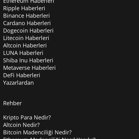
Ethereum Haberleri
Ripple Haberleri
Binance Haberleri
Cardano Haberleri
Dogecoin Haberleri
Litecoin Haberleri
Altcoin Haberleri
LUNA Haberleri
Shiba Inu Haberleri
Metaverse Haberleri
DeFi Haberleri
Yazarlardan
Rehber
Kripto Para Nedir?
Altcoin Nedir?
Bitcoin Madenciliği Nedir?