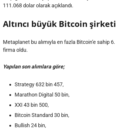
111.068 dolar olarak açıklandı.
Altıncı büyük Bitcoin şirketi
Metaplanet bu alımıyla en fazla Bitcoin’e sahip 6.
firma oldu.
Yapılan son alımlara göre;
Strategy 632 bin 457,
Marathon Digital 50 bin,
XXI 43 bin 500,
Bitcoin Standard 30 bin,
Bullish 24 bin,