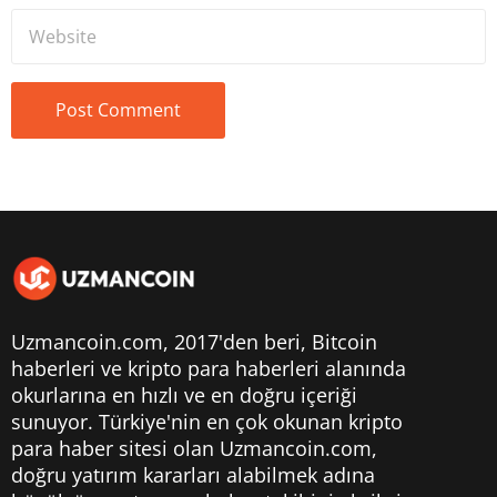
Uzmancoin.com, 2017'den beri,
Bitcoin
haberleri
ve kripto para haberleri alanında
okurlarına en hızlı ve en doğru içeriği
sunuyor. Türkiye'nin en çok okunan kripto
para haber sitesi olan Uzmancoin.com,
doğru yatırım kararları alabilmek adına