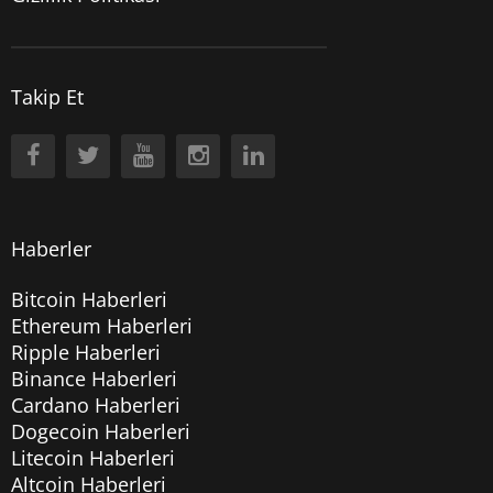
Takip Et
Haberler
Bitcoin Haberleri
Ethereum Haberleri
Ripple Haberleri
Binance Haberleri
Cardano Haberleri
Dogecoin Haberleri
Litecoin Haberleri
Altcoin Haberleri