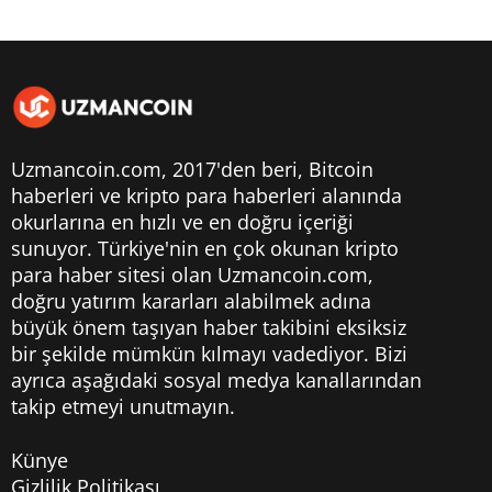
Uzmancoin.com, 2017'den beri,
Bitcoin
haberleri
ve kripto para haberleri alanında
okurlarına en hızlı ve en doğru içeriği
sunuyor. Türkiye'nin en çok okunan kripto
para haber sitesi olan Uzmancoin.com,
doğru yatırım kararları alabilmek adına
büyük önem taşıyan haber takibini eksiksiz
bir şekilde mümkün kılmayı vadediyor. Bizi
ayrıca aşağıdaki sosyal medya kanallarından
takip etmeyi unutmayın.
Künye
Gizlilik Politikası