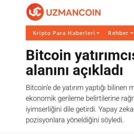
Kripto Para Haberleri
Rehber
Bitcoin yatırımcı
alanını açıkladı
Bitcoin'e de yatırım yaptığı bilinen
ekonomik gerileme belirtilerine rağ
iyimserliğini dile getirdi. Yapay ze
pozisyonlara yöneldiğini söyledi.