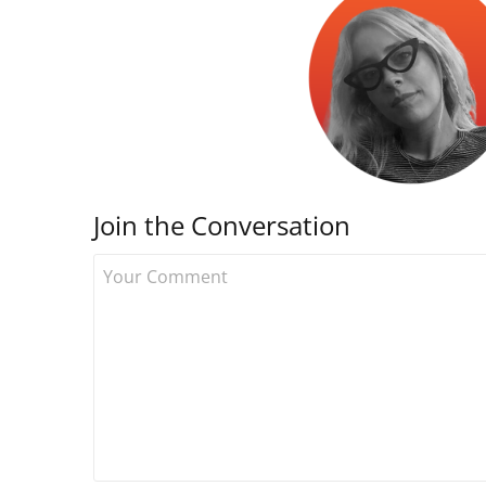
Join the Conversation