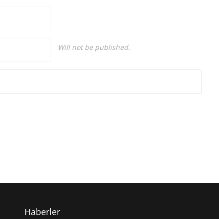
Will not be published.
Haberler