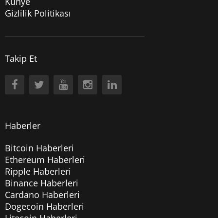
Künye
Gizlilik Politikası
Takip Et
Haberler
Bitcoin Haberleri
Ethereum Haberleri
Ripple Haberleri
Binance Haberleri
Cardano Haberleri
Dogecoin Haberleri
Litecoin Haberleri