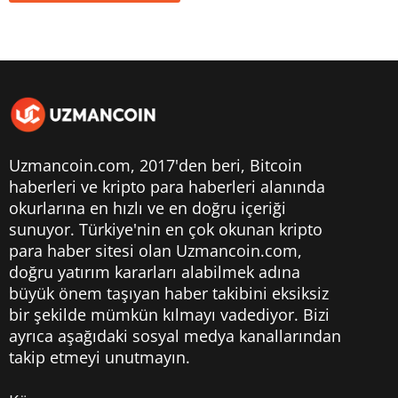
Uzmancoin.com, 2017'den beri,
Bitcoin
haberleri
ve kripto para haberleri alanında
okurlarına en hızlı ve en doğru içeriği
sunuyor. Türkiye'nin en çok okunan kripto
para haber sitesi olan Uzmancoin.com,
doğru yatırım kararları alabilmek adına
büyük önem taşıyan haber takibini eksiksiz
bir şekilde mümkün kılmayı vadediyor. Bizi
ayrıca aşağıdaki sosyal medya kanallarından
takip etmeyi unutmayın.