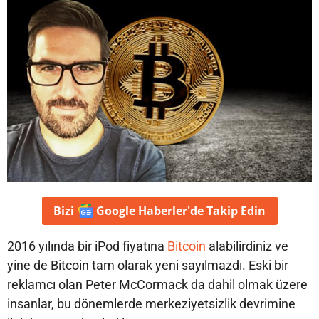
Bizi
Google Haberler'de
Takip Edin
2016 yılında bir iPod fiyatına
Bitcoin
alabilirdiniz ve
yine de Bitcoin tam olarak yeni sayılmazdı. Eski bir
reklamcı olan Peter McCormack da dahil olmak üzere
insanlar, bu dönemlerde merkeziyetsizlik devrimine