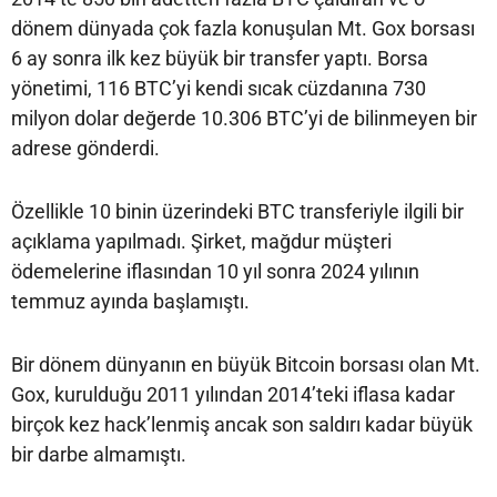
dönem dünyada çok fazla konuşulan Mt. Gox borsası
6 ay sonra ilk kez büyük bir transfer yaptı. Borsa
yönetimi, 116 BTC’yi kendi sıcak cüzdanına 730
milyon dolar değerde 10.306 BTC’yi de bilinmeyen bir
adrese gönderdi.
Özellikle 10 binin üzerindeki BTC transferiyle ilgili bir
açıklama yapılmadı. Şirket, mağdur müşteri
ödemelerine iflasından 10 yıl sonra 2024 yılının
temmuz ayında başlamıştı.
Bir dönem dünyanın en büyük Bitcoin borsası olan Mt.
Gox, kurulduğu 2011 yılından 2014’teki iflasa kadar
birçok kez hack’lenmiş ancak son saldırı kadar büyük
bir darbe almamıştı.