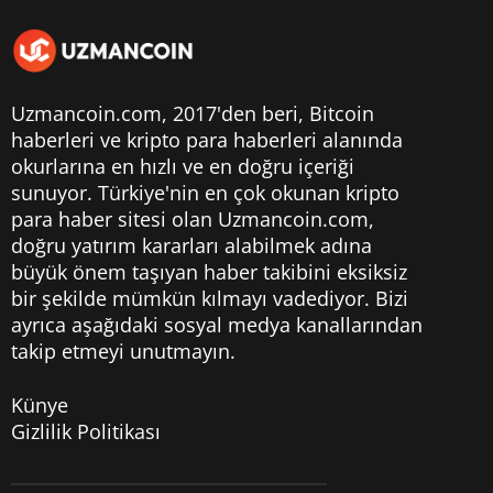
Uzmancoin.com, 2017'den beri,
Bitcoin
haberleri
ve kripto para haberleri alanında
okurlarına en hızlı ve en doğru içeriği
sunuyor. Türkiye'nin en çok okunan kripto
para haber sitesi olan Uzmancoin.com,
doğru yatırım kararları alabilmek adına
büyük önem taşıyan haber takibini eksiksiz
bir şekilde mümkün kılmayı vadediyor. Bizi
ayrıca aşağıdaki sosyal medya kanallarından
takip etmeyi unutmayın.
Künye
Gizlilik Politikası