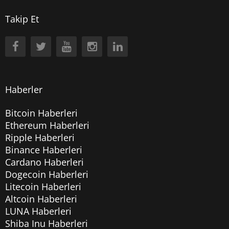
Takip Et
Haberler
Bitcoin Haberleri
Ethereum Haberleri
Ripple Haberleri
Binance Haberleri
Cardano Haberleri
Dogecoin Haberleri
Litecoin Haberleri
Altcoin Haberleri
LUNA Haberleri
Shiba Inu Haberleri