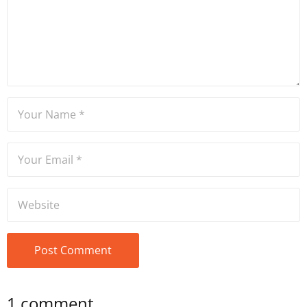
1 comment