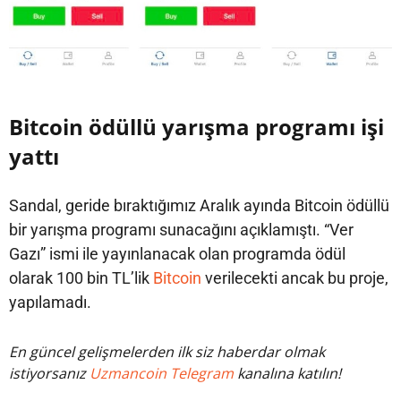
Bitcoin ödüllü yarışma programı işi
yattı
Sandal, geride bıraktığımız Aralık ayında Bitcoin ödüllü
bir yarışma programı sunacağını açıklamıştı. “Ver
Gazı” ismi ile yayınlanacak olan programda ödül
olarak 100 bin TL’lik
Bitcoin
verilecekti ancak bu proje,
yapılamadı.
En güncel gelişmelerden ilk siz haberdar olmak
istiyorsanız
Uzmancoin Telegram
kanalına katılın!