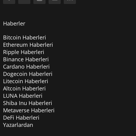
Haberler
Bitcoin Haberleri
Ethereum Haberleri
Ripple Haberleri
Binance Haberleri
Cardano Haberleri
Dogecoin Haberleri
Litecoin Haberleri
Altcoin Haberleri
LUNA Haberleri
Shiba Inu Haberleri
Metaverse Haberleri
DeFi Haberleri
Yazarlardan