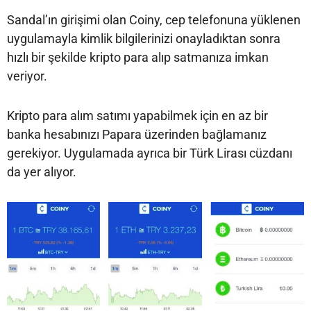
Sandal’ın girişimi olan Coiny, cep telefonuna yüklenen
uygulamayla kimlik bilgilerinizi onayladıktan sonra
hızlı bir şekilde kripto para alıp satmanıza imkan
veriyor.
Kripto para alım satımı yapabilmek için en az bir
banka hesabınızı Papara üzerinden bağlamanız
gerekiyor. Uygulamada ayrıca bir Türk Lirası cüzdanı
da yer alıyor.