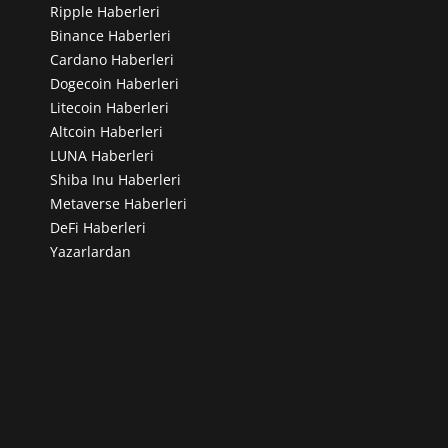
Ripple Haberleri
Binance Haberleri
Cardano Haberleri
Dogecoin Haberleri
Litecoin Haberleri
Altcoin Haberleri
LUNA Haberleri
Shiba Inu Haberleri
Metaverse Haberleri
DeFi Haberleri
Yazarlardan