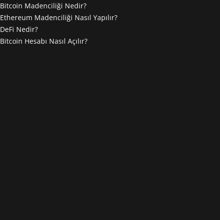
Bitcoin Madenciliği Nedir?
Ethereum Madenciliği Nasıl Yapılır?
DeFi Nedir?
Bitcoin Hesabı Nasıl Açılır?