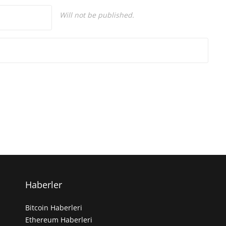
Will not be published.
Haberler
Bitcoin Haberleri
Ethereum Haberleri