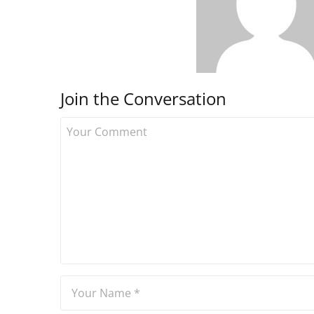
Join the Conversation