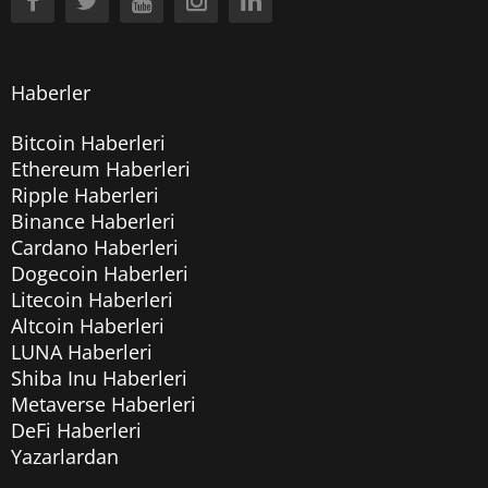
Haberler
Bitcoin Haberleri
Ethereum Haberleri
Ripple Haberleri
Binance Haberleri
Cardano Haberleri
Dogecoin Haberleri
Litecoin Haberleri
Altcoin Haberleri
LUNA Haberleri
Shiba Inu Haberleri
Metaverse Haberleri
DeFi Haberleri
Yazarlardan