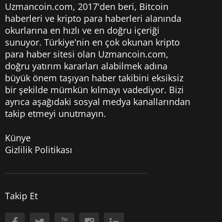
Uzmancoin.com, 2017'den beri,
Bitcoin
haberleri
ve kripto para haberleri alanında
okurlarına en hızlı ve en doğru içeriği
sunuyor. Türkiye'nin en çok okunan kripto
para haber sitesi olan Uzmancoin.com,
doğru yatırım kararları alabilmek adına
büyük önem taşıyan haber takibini eksiksiz
bir şekilde mümkün kılmayı vadediyor. Bizi
ayrıca aşağıdaki sosyal medya kanallarından
takip etmeyi unutmayın.
Künye
Gizlilik Politikası
Takip Et