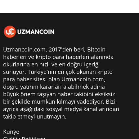
Uzmancoin.com, 2017'den beri,
Bitcoin
haberleri
ve kripto para haberleri alanında
okurlarına en hızlı ve en doğru içeriği
sunuyor. Türkiye'nin en çok okunan kripto
para haber sitesi olan Uzmancoin.com,
doğru yatırım kararları alabilmek adına
büyük önem taşıyan haber takibini eksiksiz
bir şekilde mümkün kılmayı vadediyor. Bizi
ayrıca aşağıdaki sosyal medya kanallarından
takip etmeyi unutmayın.
Künye
Gizlilik Politikası