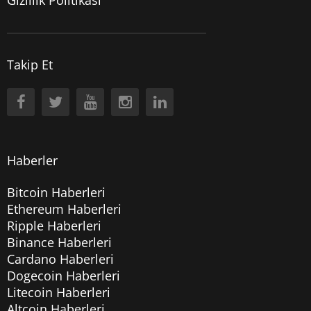
Takip Et
Haberler
Bitcoin Haberleri
Ethereum Haberleri
Ripple Haberleri
Binance Haberleri
Cardano Haberleri
Dogecoin Haberleri
Litecoin Haberleri
Altcoin Haberleri