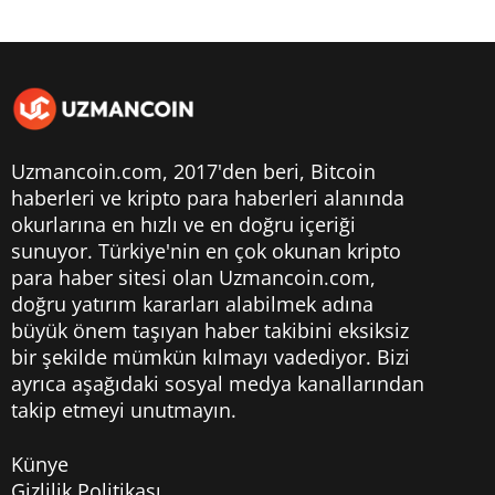
Uzmancoin.com, 2017'den beri,
Bitcoin
haberleri
ve kripto para haberleri alanında
okurlarına en hızlı ve en doğru içeriği
sunuyor. Türkiye'nin en çok okunan kripto
para haber sitesi olan Uzmancoin.com,
doğru yatırım kararları alabilmek adına
büyük önem taşıyan haber takibini eksiksiz
bir şekilde mümkün kılmayı vadediyor. Bizi
ayrıca aşağıdaki sosyal medya kanallarından
takip etmeyi unutmayın.
Künye
Gizlilik Politikası