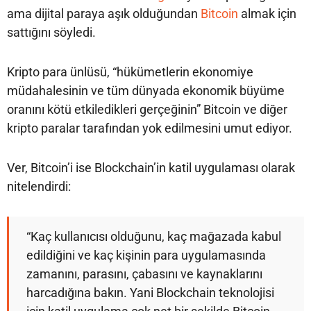
ama dijital paraya aşık olduğundan
Bitcoin
almak için
sattığını söyledi.
Kripto para ünlüsü, “hükümetlerin ekonomiye
müdahalesinin ve tüm dünyada ekonomik büyüme
oranını kötü etkiledikleri gerçeğinin” Bitcoin ve diğer
kripto paralar tarafından yok edilmesini umut ediyor.
Ver, Bitcoin’i ise Blockchain’in katil uygulaması olarak
nitelendirdi:
“Kaç kullanıcısı olduğunu, kaç mağazada kabul
edildiğini ve kaç kişinin para uygulamasında
zamanını, parasını, çabasını ve kaynaklarını
harcadığına bakın. Yani Blockchain teknolojisi