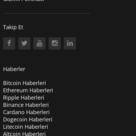
Takip Et
Haberler
Bitcoin Haberleri
Ethereum Haberleri
Ripple Haberleri
Binance Haberleri
Cardano Haberleri
Dogecoin Haberleri
Litecoin Haberleri
Altcoin Haberleri