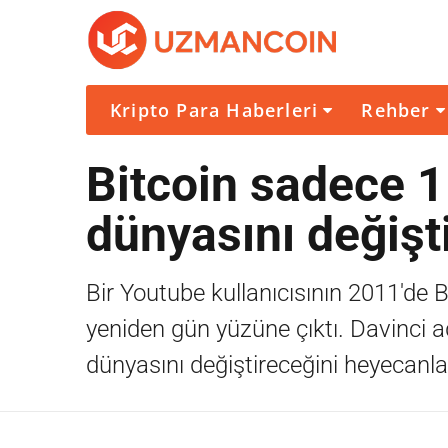
Kripto Para Haberleri
Rehber
Bitcoin sadece 1
dünyasını değişt
Bir Youtube kullanıcısının 2011'de Bi
yeniden gün yüzüne çıktı. Davinci adl
dünyasını değiştireceğini heyecanla