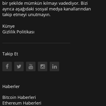
bir şekilde mümkün kılmayı vadediyor. Bizi
ayrıca aşağıdaki sosyal medya kanallarından
takip etmeyi unutmayın.
Künye
Gizlilik Politikası
Takip Et
Haberler
Bitcoin Haberleri
Ethereum Haberleri