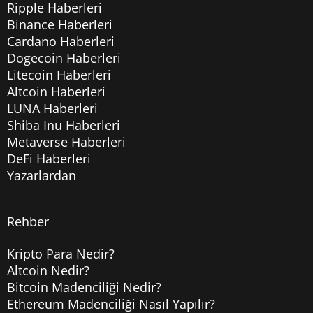
Ripple Haberleri
Binance Haberleri
Cardano Haberleri
Dogecoin Haberleri
Litecoin Haberleri
Altcoin Haberleri
LUNA Haberleri
Shiba Inu Haberleri
Metaverse Haberleri
DeFi Haberleri
Yazarlardan
Rehber
Kripto Para Nedir?
Altcoin Nedir?
Bitcoin Madenciliği Nedir?
Ethereum Madenciliği Nasıl Yapılır?