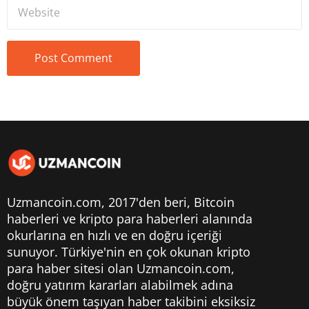
Uzmancoin.com, 2017'den beri,
Bitcoin
haberleri
ve kripto para haberleri alanında
okurlarına en hızlı ve en doğru içeriği
sunuyor. Türkiye'nin en çok okunan kripto
para haber sitesi olan Uzmancoin.com,
doğru yatırım kararları alabilmek adına
büyük önem taşıyan haber takibini eksiksiz