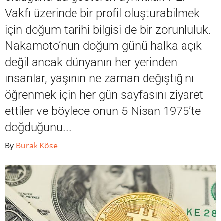
Vakfı üzerinde bir profil oluşturabilmek
için doğum tarihi bilgisi de bir zorunluluk.
Nakamoto’nun doğum günü halka açık
değil ancak dünyanın her yerinden
insanlar, yaşının ne zaman değiştiğini
öğrenmek için her gün sayfasını ziyaret
ettiler ve böylece onun 5 Nisan 1975’te
doğduğunu...
By
Burak Köse