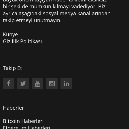
bir şekilde mümkün kılmayı vadediyor. Bizi
ayrıca aşağıdaki sosyal medya kanallarından
takip etmeyi unutmayın.
Künye
Gizlilik Politikası
Takip Et
Haberler
Bitcoin Haberleri
Ethereum Haberleri