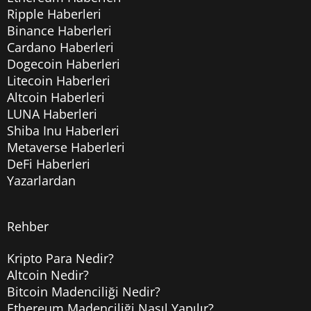
Ripple Haberleri
Binance Haberleri
Cardano Haberleri
Dogecoin Haberleri
Litecoin Haberleri
Altcoin Haberleri
LUNA Haberleri
Shiba Inu Haberleri
Metaverse Haberleri
DeFi Haberleri
Yazarlardan
Rehber
Kripto Para Nedir?
Altcoin Nedir?
Bitcoin Madenciliği Nedir?
Ethereum Madenciliği Nasıl Yapılır?