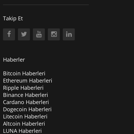
Takip Et
Haberler
Bitcoin Haberleri
Ethereum Haberleri
Ripple Haberleri
Binance Haberleri
Cardano Haberleri
Dogecoin Haberleri
Litecoin Haberleri
Altcoin Haberleri
LUNA Haberleri