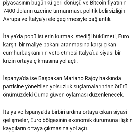
piyasasının bugünkü geri dönüşü ve Bitcoin fiyatının
7400 doların üzerine tırmanması, politik belirsizliğin
Avrupa ve İtalya’yı ele geçirmesiyle bağlantılı.
İtalya’da popülistlerin kurmak istediği hükümeti, Euro
karşıtı bir maliye bakanı atanmasına karşı çıkan
cumhurbaşkanının veto etmesi İtalya’da siyasi bir
krizin ortaya çıkmasına yol açtı.
İspanya’da ise Başbakan Mariano Rajoy hakkında
partisine yöneltilen yolsuzluk suçlamalarından ötürü
önümüzdeki Cuma güven oylaması düzenlenecek.
İtalya ve İspanya’da birbiri ardına ortaya çıkan siyasi
gelişmeler, Euro bölgesinin ekonomik durumuna ilişkin
kaygıların ortaya çıkmasına yol açtı.