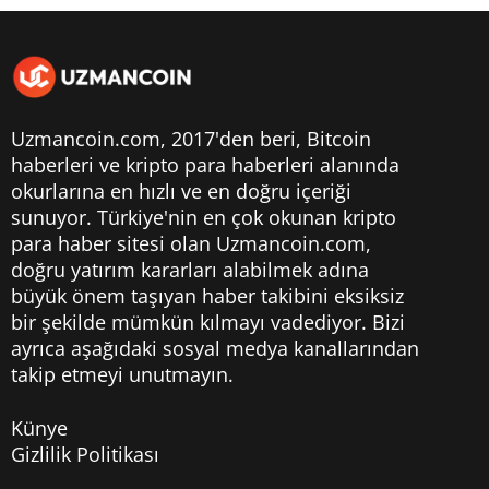
Uzmancoin.com, 2017'den beri,
Bitcoin
haberleri
ve kripto para haberleri alanında
okurlarına en hızlı ve en doğru içeriği
sunuyor. Türkiye'nin en çok okunan kripto
para haber sitesi olan Uzmancoin.com,
doğru yatırım kararları alabilmek adına
büyük önem taşıyan haber takibini eksiksiz
bir şekilde mümkün kılmayı vadediyor. Bizi
ayrıca aşağıdaki sosyal medya kanallarından
takip etmeyi unutmayın.
Künye
Gizlilik Politikası