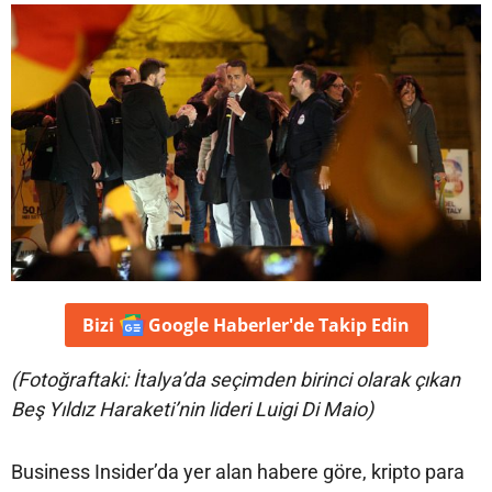
Bizi
Google Haberler'de
Takip Edin
(Fotoğraftaki: İtalya’da seçimden birinci olarak çıkan
Beş Yıldız Haraketi’nin lideri Luigi Di Maio)
Business Insider’da yer alan habere göre, kripto para