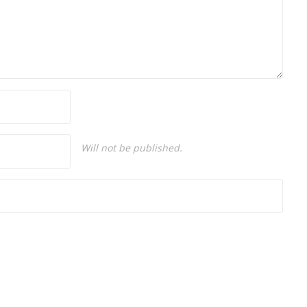
Will not be published.