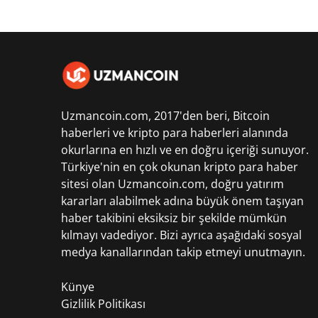
Uzmancoin.com, 2017'den beri,
Bitcoin
haberleri
ve kripto para haberleri alanında
okurlarına en hızlı ve en doğru içeriği sunuyor.
Türkiye'nin en çok okunan kripto para haber
sitesi olan Uzmancoin.com, doğru yatırım
kararları alabilmek adına büyük önem taşıyan
haber takibini eksiksiz bir şekilde mümkün
kılmayı vadediyor. Bizi ayrıca aşağıdaki sosyal
medya kanallarından takip etmeyi unutmayın.
Künye
Gizlilik Politikası