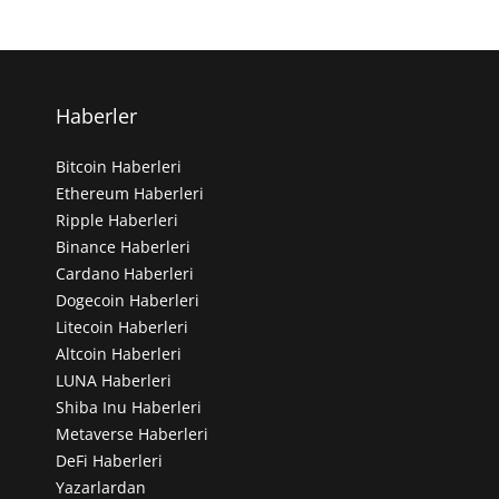
Haberler
Bitcoin Haberleri
Ethereum Haberleri
Ripple Haberleri
Binance Haberleri
Cardano Haberleri
Dogecoin Haberleri
Litecoin Haberleri
Altcoin Haberleri
LUNA Haberleri
Shiba Inu Haberleri
Metaverse Haberleri
DeFi Haberleri
Yazarlardan