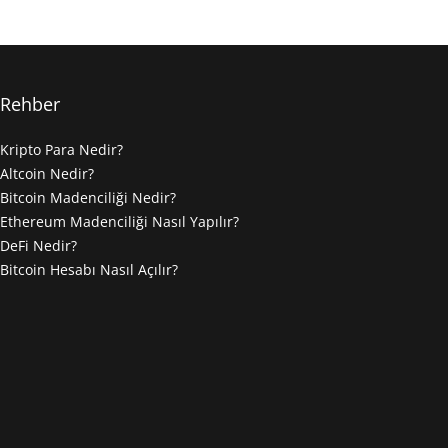
Rehber
Kripto Para Nedir?
Altcoin Nedir?
Bitcoin Madenciliği Nedir?
Ethereum Madenciliği Nasıl Yapılır?
DeFi Nedir?
Bitcoin Hesabı Nasıl Açılır?