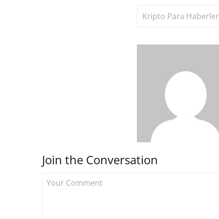
Kripto Para Haberler
Join the Conversation