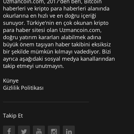
Uzmancoin.com, 2017'den beri,
Bitcoin
haberleri
ve kripto para haberleri alanında
okurlarına en hızlı ve en doğru içeriği
sunuyor. Türkiye'nin en çok okunan kripto
para haber sitesi olan Uzmancoin.com,
doğru yatırım kararları alabilmek adına
büyük önem taşıyan haber takibini eksiksiz
bir şekilde mümkün kılmayı vadediyor. Bizi
ayrıca aşağıdaki sosyal medya kanallarından
takip etmeyi unutmayın.
Künye
Gizlilik Politikası
Takip Et