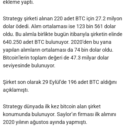
ekleme yaptı.
Strategy şirketi alınan 220 adet BTC için 27.2 milyon
dolar ödedi. Alım ortalaması ise 123 bin 561 dolar
oldu. Bu alımla birlikte bugün itibarıyla şirketin elinde
640.250 adet BTC bulunuyor. 2020’den bu yana
yapılan alımların ortalaması da 74 bin dolar oldu.
Bitcoin’lerin toplam değeri de 47.3 milyar dolar
seviyesinde bulunuyor.
Şirket son olarak 29 Eylül’de 196 adet BTC aldığını
açıklamıştı.
Strategy dünyada ilk kez bitcoin alan şirket
konumunda bulunuyor. Saylor’ın firması ilk alımını
2020 yılının ağustos ayında yapmıştı.