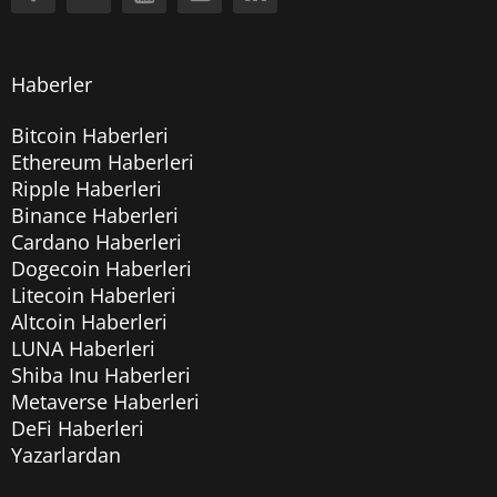
Haberler
Bitcoin Haberleri
Ethereum Haberleri
Ripple Haberleri
Binance Haberleri
Cardano Haberleri
Dogecoin Haberleri
Litecoin Haberleri
Altcoin Haberleri
LUNA Haberleri
Shiba Inu Haberleri
Metaverse Haberleri
DeFi Haberleri
Yazarlardan