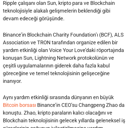
Ripple çalışanı olan Sun, kripto para ve Blockchain
teknolojisiyle alakalı gelişmelerin beklendiği gibi
devam edeceği görüşünde.
Binance’in Blockchain Charity Foundation’ı (BCF), ALS
Association ve TRON tarafından organize edilen bir
yardım etkinliği olan Voice Your Love’daki röportajında
konuşan Sun, Lightning Network protokolünün ve
çeşitli uygulamalarının giderek daha fazla kabul
göreceğine ve temel teknolojisinin gelişeceğine
inanıyor.
Aynı yardım etkinliği sırasında dünyanın en büyük
Bitcoin borsası
Binance’in CEO’su Changpeng Zhao da
konuştu. Zhao, kripto paraların kalıcı olacağını ve
Blockchain teknolojisinin gelecek yıllarda geleneksel iş