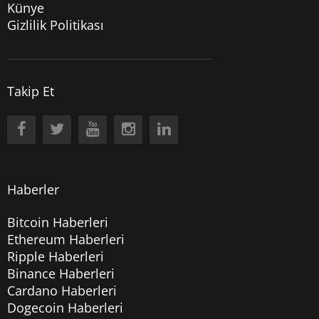
Künye
Gizlilik Politikası
Takip Et
Haberler
Bitcoin Haberleri
Ethereum Haberleri
Ripple Haberleri
Binance Haberleri
Cardano Haberleri
Dogecoin Haberleri