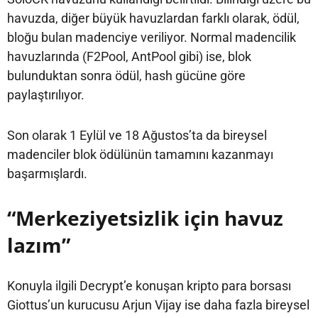
havuzda, diğer büyük havuzlardan farklı olarak, ödül,
bloğu bulan madenciye veriliyor. Normal madencilik
havuzlarında (F2Pool, AntPool gibi) ise, blok
bulunduktan sonra ödül, hash gücüne göre
paylaştırılıyor.
Son olarak 1 Eylül ve 18 Ağustos’ta da bireysel
madenciler blok ödülünün tamamını kazanmayı
başarmışlardı.
“Merkeziyetsizlik için havuz
lazım”
Konuyla ilgili Decrypt’e konuşan kripto para borsası
Giottus’un kurucusu Arjun Vijay ise daha fazla bireysel