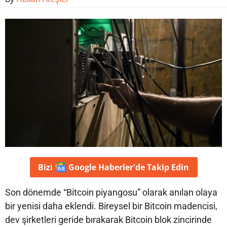
Bizi
Google Haberler'de
Takip Edin
Son dönemde “Bitcoin piyangosu” olarak anılan olaya
bir yenisi daha eklendi. Bireysel bir Bitcoin madencisi,
dev şirketleri geride bırakarak Bitcoin blok zincirinde