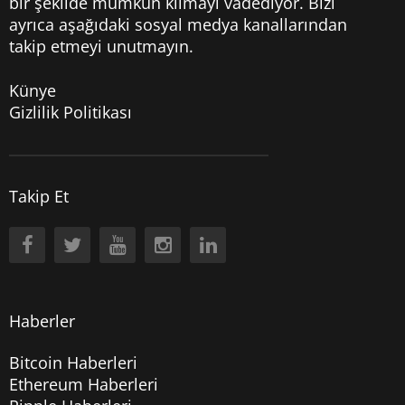
bir şekilde mümkün kılmayı vadediyor. Bizi
ayrıca aşağıdaki sosyal medya kanallarından
takip etmeyi unutmayın.
Künye
Gizlilik Politikası
Takip Et
Haberler
Bitcoin Haberleri
Ethereum Haberleri