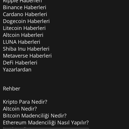
Ripple Haberleri
Binance Haberleri
Cardano Haberleri
Dogecoin Haberleri
Litecoin Haberleri
Altcoin Haberleri
LUNA Haberleri
Shiba Inu Haberleri
Metaverse Haberleri
DeFi Haberleri
Yazarlardan
Rehber
Kripto Para Nedir?
Altcoin Nedir?
Bitcoin Madenciliği Nedir?
Ethereum Madenciliği Nasıl Yapılır?