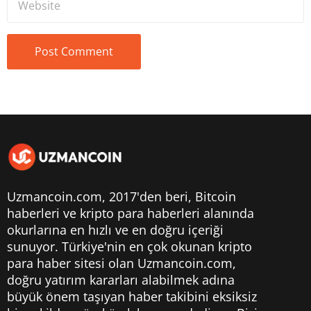
Uzmancoin.com, 2017'den beri,
Bitcoin
haberleri
ve kripto para haberleri alanında
okurlarına en hızlı ve en doğru içeriği
sunuyor. Türkiye'nin en çok okunan kripto
para haber sitesi olan Uzmancoin.com,
doğru yatırım kararları alabilmek adına
büyük önem taşıyan haber takibini eksiksiz