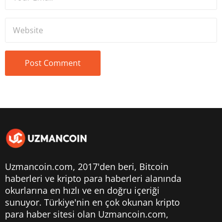
Uzmancoin.com, 2017'den beri,
Bitcoin
haberleri
ve kripto para haberleri alanında
okurlarına en hızlı ve en doğru içeriği
sunuyor. Türkiye'nin en çok okunan kripto
para haber sitesi olan Uzmancoin.com,