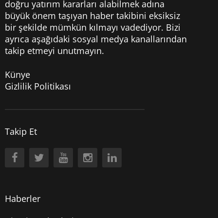
doğru yatırım kararları alabilmek adına
büyük önem taşıyan haber takibini eksiksiz
bir şekilde mümkün kılmayı vadediyor. Bizi
ayrıca aşağıdaki sosyal medya kanallarından
takip etmeyi unutmayın.
Künye
Gizlilik Politikası
Takip Et
Haberler