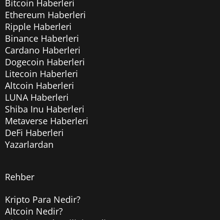
Bitcoin Haberleri
Ethereum Haberleri
Ripple Haberleri
Binance Haberleri
Cardano Haberleri
Dogecoin Haberleri
Litecoin Haberleri
Altcoin Haberleri
LUNA Haberleri
Shiba Inu Haberleri
Metaverse Haberleri
DeFi Haberleri
Yazarlardan
Rehber
Kripto Para Nedir?
Altcoin Nedir?