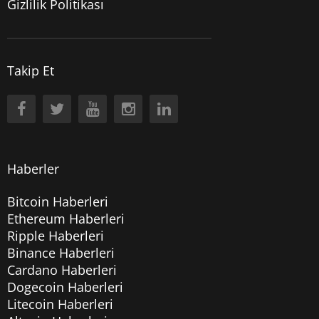
Gizlilik Politikası
Takip Et
Haberler
Bitcoin Haberleri
Ethereum Haberleri
Ripple Haberleri
Binance Haberleri
Cardano Haberleri
Dogecoin Haberleri
Litecoin Haberleri