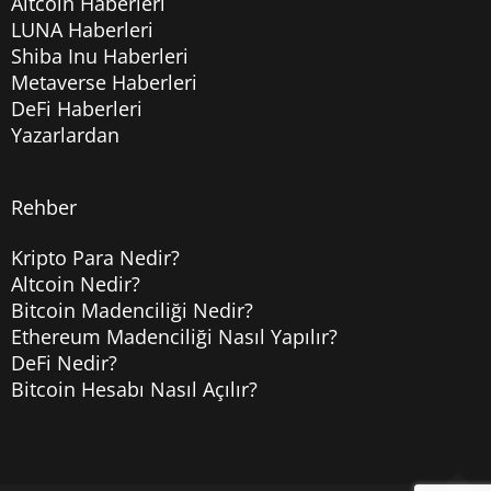
Altcoin Haberleri
LUNA Haberleri
Shiba Inu Haberleri
Metaverse Haberleri
DeFi Haberleri
Yazarlardan
Rehber
Kripto Para Nedir?
Altcoin Nedir?
Bitcoin Madenciliği Nedir?
Ethereum Madenciliği Nasıl Yapılır?
DeFi Nedir?
Bitcoin Hesabı Nasıl Açılır?