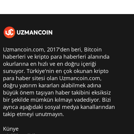
Uzmancoin.com, 2017'den beri,
Bitcoin
haberleri
ve kripto para haberleri alanında
okurlarına en hızlı ve en doğru içeriği
sunuyor. Türkiye'nin en çok okunan kripto
para haber sitesi olan Uzmancoin.com,
doğru yatırım kararları alabilmek adına
büyük önem taşıyan haber takibini eksiksiz
bir şekilde mümkün kılmayı vadediyor. Bizi
ayrıca aşağıdaki sosyal medya kanallarından
takip etmeyi unutmayın.
Künye