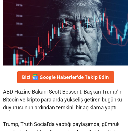
Bizi
Google Haberler'de
Takip Edin
ABD Hazine Bakanı Scott Bessent, Başkan Trump’ın
Bitcoin ve kripto paralarda yükseliş getiren bugünkü
duyurusunun ardından temkinli bir açıklama yaptı.
Trump, Truth Social’da yaptığı paylaşımda, gümrük