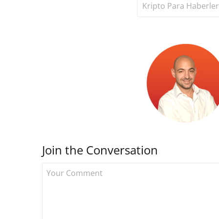
Kripto Para Haberler
Join the Conversation