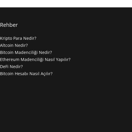
Rehber
Kripto Para Nedir?
Altcoin Nedir?
Bitcoin Madenciliği Nedir?
Ethereum Madenciliği Nasıl Yapılır?
DeFi Nedir?
Bitcoin Hesabı Nasıl Açılır?