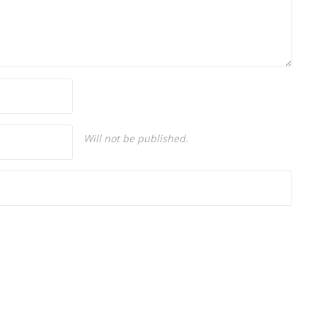
Will not be published.