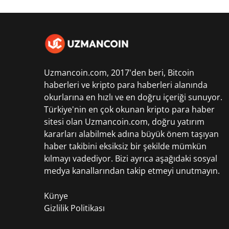
Uzmancoin.com, 2017'den beri,
Bitcoin
haberleri
ve kripto para haberleri alanında
okurlarına en hızlı ve en doğru içeriği sunuyor.
Türkiye'nin en çok okunan kripto para haber
sitesi olan Uzmancoin.com, doğru yatırım
kararları alabilmek adına büyük önem taşıyan
haber takibini eksiksiz bir şekilde mümkün
kılmayı vadediyor. Bizi ayrıca aşağıdaki sosyal
medya kanallarından takip etmeyi unutmayın.
Künye
Gizlilik Politikası