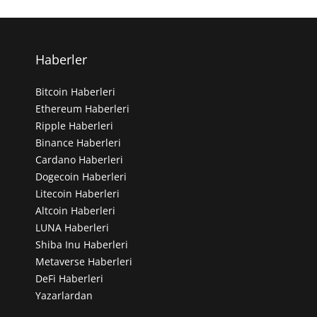
Haberler
Bitcoin Haberleri
Ethereum Haberleri
Ripple Haberleri
Binance Haberleri
Cardano Haberleri
Dogecoin Haberleri
Litecoin Haberleri
Altcoin Haberleri
LUNA Haberleri
Shiba Inu Haberleri
Metaverse Haberleri
DeFi Haberleri
Yazarlardan