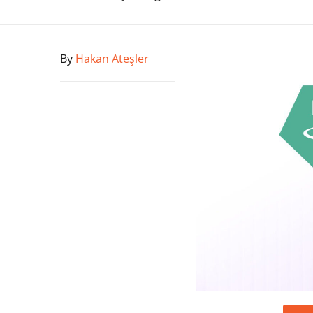
By
Hakan Ateşler