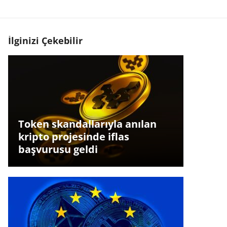
İlginizi Çekebilir
Token skandallarıyla anılan
kripto projesinde iflas
başvurusu geldi