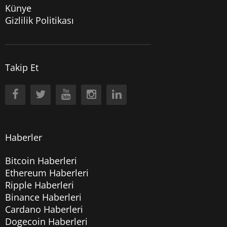
Künye
Gizlilik Politikası
Takip Et
Haberler
Bitcoin Haberleri
Ethereum Haberleri
Ripple Haberleri
Binance Haberleri
Cardano Haberleri
Dogecoin Haberleri