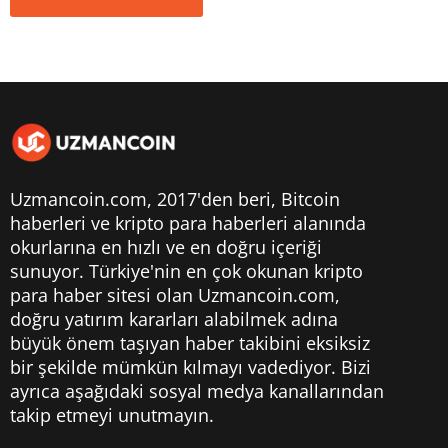
Uzmancoin.com, 2017'den beri,
Bitcoin
haberleri
ve kripto para haberleri alanında
okurlarına en hızlı ve en doğru içeriği
sunuyor. Türkiye'nin en çok okunan kripto
para haber sitesi olan Uzmancoin.com,
doğru yatırım kararları alabilmek adına
büyük önem taşıyan haber takibini eksiksiz
bir şekilde mümkün kılmayı vadediyor. Bizi
ayrıca aşağıdaki sosyal medya kanallarından
takip etmeyi unutmayın.