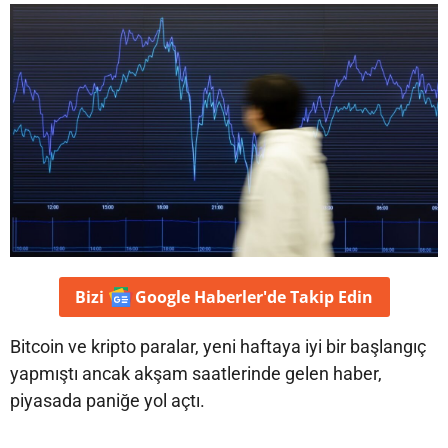
Bizi
Google Haberler'de
Takip Edin
Bitcoin ve kripto paralar, yeni haftaya iyi bir başlangıç
yapmıştı ancak akşam saatlerinde gelen haber,
piyasada paniğe yol açtı.