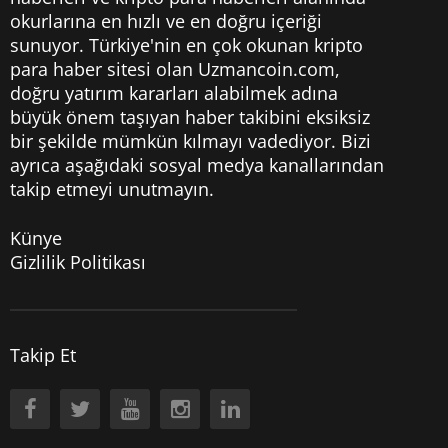
okurlarına en hızlı ve en doğru içeriği
sunuyor. Türkiye'nin en çok okunan kripto
para haber sitesi olan Uzmancoin.com,
doğru yatırım kararları alabilmek adına
büyük önem taşıyan haber takibini eksiksiz
bir şekilde mümkün kılmayı vadediyor. Bizi
ayrıca aşağıdaki sosyal medya kanallarından
takip etmeyi unutmayın.
Künye
Gizlilik Politikası
Takip Et