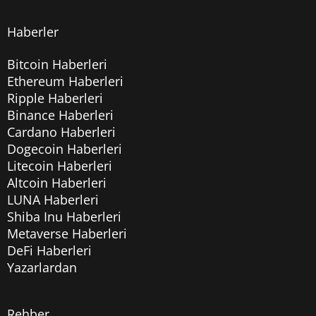
Haberler
Bitcoin Haberleri
Ethereum Haberleri
Ripple Haberleri
Binance Haberleri
Cardano Haberleri
Dogecoin Haberleri
Litecoin Haberleri
Altcoin Haberleri
LUNA Haberleri
Shiba Inu Haberleri
Metaverse Haberleri
DeFi Haberleri
Yazarlardan
Rehber