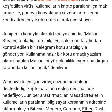
keşfedilen virüs, kullanıcıların kripto paralarını çalmak
amacı ile, panoya kopyalanan cüzdan adreslerini
kendi adresleriyle otomatik olarak değiştiriyor.
Juniper’in konuyla alakalı blog yazısında, “Masad
Stealer, topladığı tüm bilgileri, saldırgan tarafından
kontrol edilen bir Telegram botu aracılığıyla
gönderiyor. Kullanıma hazır bir kötü amaçlı yazılım
olarak satılan Masad, büyük olasılıkla birçok saldırgan
tarafından kullanılacak.” deniliyor.
Windows’ta çalışan virüs, cüzdan adreslerini
desteklediği kripto paralarla eşleşmesi hâlinde
hedefliyor. Juniper araştırmacılar, Masad Stealer’ın
kullanıcıların paralarını bilgisayar korsanının adresine
aktarmak için Bitcoin, Monero, Cardano,
Ether
, Dash,