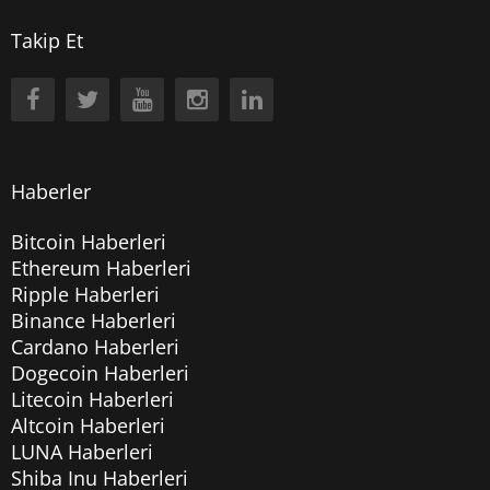
Takip Et
Haberler
Bitcoin Haberleri
Ethereum Haberleri
Ripple Haberleri
Binance Haberleri
Cardano Haberleri
Dogecoin Haberleri
Litecoin Haberleri
Altcoin Haberleri
LUNA Haberleri
Shiba Inu Haberleri