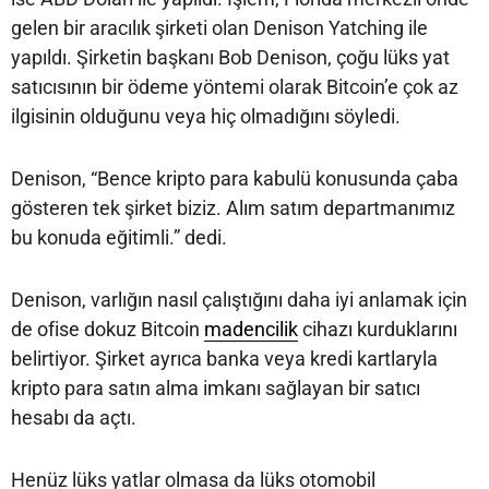
gelen bir aracılık şirketi olan Denison Yatching ile
yapıldı. Şirketin başkanı Bob Denison, çoğu lüks yat
satıcısının bir ödeme yöntemi olarak Bitcoin’e çok az
ilgisinin olduğunu veya hiç olmadığını söyledi.
Denison, “Bence kripto para kabulü konusunda çaba
gösteren tek şirket biziz. Alım satım departmanımız
bu konuda eğitimli.” dedi.
Denison, varlığın nasıl çalıştığını daha iyi anlamak için
de ofise dokuz Bitcoin
madencilik
cihazı kurduklarını
belirtiyor. Şirket ayrıca banka veya kredi kartlaryla
kripto para satın alma imkanı sağlayan bir satıcı
hesabı da açtı.
Henüz lüks yatlar olmasa da lüks otomobil