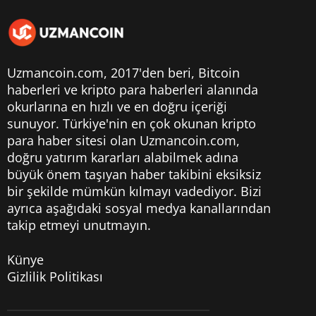
Uzmancoin.com, 2017'den beri,
Bitcoin
haberleri
ve kripto para haberleri alanında
okurlarına en hızlı ve en doğru içeriği
sunuyor. Türkiye'nin en çok okunan kripto
para haber sitesi olan Uzmancoin.com,
doğru yatırım kararları alabilmek adına
büyük önem taşıyan haber takibini eksiksiz
bir şekilde mümkün kılmayı vadediyor. Bizi
ayrıca aşağıdaki sosyal medya kanallarından
takip etmeyi unutmayın.
Künye
Gizlilik Politikası