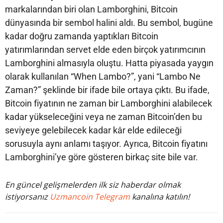
markalarından biri olan Lamborghini, Bitcoin
dünyasında bir sembol halini aldı. Bu sembol, bugüne
kadar doğru zamanda yaptıkları Bitcoin
yatırımlarından servet elde eden birçok yatırımcının
Lamborghini almasıyla oluştu. Hatta piyasada yaygın
olarak kullanılan “When Lambo?”, yani “Lambo Ne
Zaman?” şeklinde bir ifade bile ortaya çıktı. Bu ifade,
Bitcoin fiyatının ne zaman bir Lamborghini alabilecek
kadar yükseleceğini veya ne zaman Bitcoin’den bu
seviyeye gelebilecek kadar kâr elde edileceği
sorusuyla aynı anlamı taşıyor. Ayrıca, Bitcoin fiyatını
Lamborghini’ye göre gösteren birkaç site bile var.
En güncel gelişmelerden ilk siz haberdar olmak
istiyorsanız
Uzmancoin Telegram
kanalına katılın!