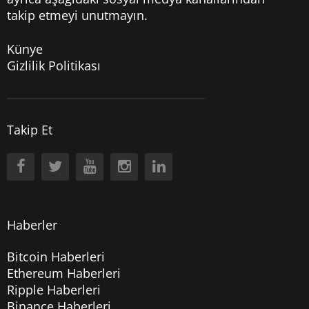
takip etmeyi unutmayın.
Künye
Gizlilik Politikası
Takip Et
Haberler
Bitcoin Haberleri
Ethereum Haberleri
Ripple Haberleri
Binance Haberleri