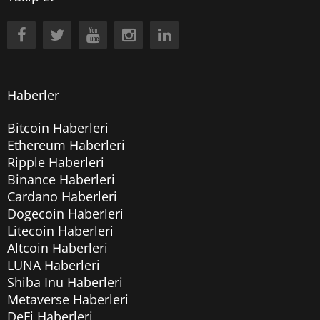
Haberler
Bitcoin Haberleri
Ethereum Haberleri
Ripple Haberleri
Binance Haberleri
Cardano Haberleri
Dogecoin Haberleri
Litecoin Haberleri
Altcoin Haberleri
LUNA Haberleri
Shiba Inu Haberleri
Metaverse Haberleri
DeFi Haberleri