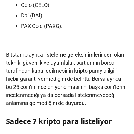
Celo (CELO)
Dai (DAI)
PAX Gold (PAXG).
Bitstamp ayrıca listeleme gereksinimlerinden olan
teknik, güvenlik ve uyumluluk şartlarının borsa
tarafından kabul edilmesinin kripto parayla ilgili
hiçbir garanti vermediğini de belirtti. Borsa ayrıca
bu 25 coin’in inceleniyor olmasının, başka coin’lerin
incelenmediği ya da borsada listelenmeyeceği
anlamına gelmediğini de duyurdu.
Sadece 7 kripto para listeliyor