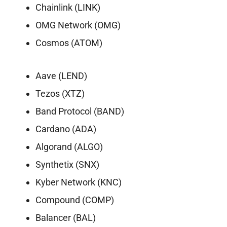
Chainlink (LINK)
OMG Network (OMG)
Cosmos (ATOM)
Aave (LEND)
Tezos (XTZ)
Band Protocol (BAND)
Cardano (ADA)
Algorand (ALGO)
Synthetix (SNX)
Kyber Network (KNC)
Compound (COMP)
Balancer (BAL)