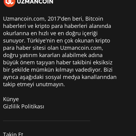
Uzmancoin.com, 2017'den beri,
Bitcoin
haberleri
ve kripto para haberleri alanında
okurlarına en hızlı ve en doğru içeriği
sunuyor. Türkiye'nin en çok okunan kripto
para haber sitesi olan Uzmancoin.com,
doğru yatırım kararları alabilmek adına
büyük önem taşıyan haber takibini eksiksiz
bir şekilde mümkün kılmayı vadediyor. Bizi
ayrıca aşağıdaki sosyal medya kanallarından
takip etmeyi unutmayın.
Künye
Gizlilik Politikası
Takip Et