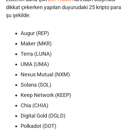
dikkat çekerken yapılan duyurudaki 25 kripto para
şu şekilde:
Augur (REP)
Maker (MKR)
Terra (LUNA)
UMA (UMA)
Nexus Mutual (NXM)
Solana (SOL)
Keep Network (KEEP)
Chia (CHIA)
Digital Gold (DGLD)
Polkadot (DOT)