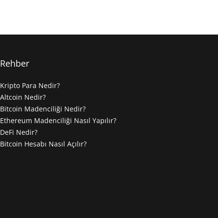
Rehber
Kripto Para Nedir?
Altcoin Nedir?
Bitcoin Madenciliği Nedir?
Ethereum Madenciliği Nasıl Yapılır?
DeFi Nedir?
Bitcoin Hesabı Nasıl Açılır?