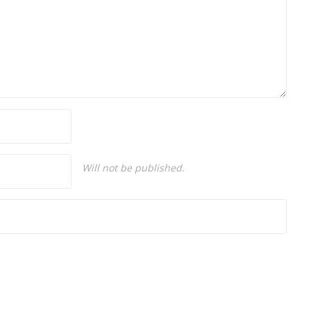
Will not be published.