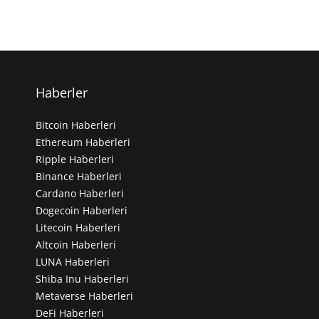
Haberler
Bitcoin Haberleri
Ethereum Haberleri
Ripple Haberleri
Binance Haberleri
Cardano Haberleri
Dogecoin Haberleri
Litecoin Haberleri
Altcoin Haberleri
LUNA Haberleri
Shiba Inu Haberleri
Metaverse Haberleri
DeFi Haberleri