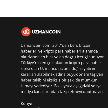
Uzmancoin.com, 2017'den beri,
Bitcoin
haberleri
ve kripto para haberleri alanında
okurlarına en hızlı ve en doğru içeriği sunuyor.
Türkiye'nin en çok okunan kripto para haber
sitesi olan Uzmancoin.com, doğru yatırım
kararları alabilmek adına büyük önem taşıyan
haber takibini eksiksiz bir şekilde mümkün
kılmayı vadediyor. Bizi ayrıca aşağıdaki sosyal
medya kanallarından takip etmeyi unutmayın.
Künye