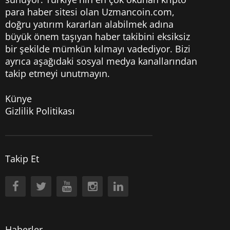
para haber sitesi olan Uzmancoin.com,
doğru yatırım kararları alabilmek adına
büyük önem taşıyan haber takibini eksiksiz
bir şekilde mümkün kılmayı vadediyor. Bizi
ayrıca aşağıdaki sosyal medya kanallarından
takip etmeyi unutmayın.
Künye
Gizlilik Politikası
Takip Et
Haberler