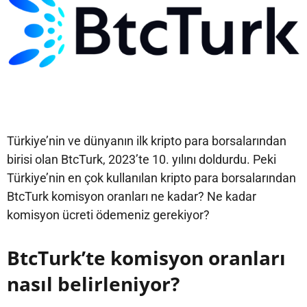
Türkiye’nin ve dünyanın ilk kripto para borsalarından
birisi olan BtcTurk, 2023’te 10. yılını doldurdu. Peki
Türkiye’nin en çok kullanılan kripto para borsalarından
BtcTurk komisyon oranları ne kadar? Ne kadar
komisyon ücreti ödemeniz gerekiyor?
BtcTurk’te komisyon oranları
nasıl belirleniyor?