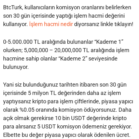
BtcTurk, kullanıcıların komisyon oranlarını belirlerken
son 30 gün içerisinde yaptığı işlem hacmi değerini
kullanıyor.
İşlem hacmi nedir
diyorsanız linkle tıklayın!
0-5.000.000 TL aralığında bulunanlar “Kademe 1”
olurken; 5,000,000 – 20,000,000 TL aralığında işlem
hacmine sahip olanlar “Kademe 2” seviyesinde
bulunuyor.
Yani siz bulunduğunuz tarihten itibaren son 30 gün
içerisinde 5 milyon TL değerinden daha az işlem
yaptıysanız kripto para işlem çiftlerinde, piyasa yapıcı
olarak %0.05 oranında komisyon ödüyorsunuz. Daha
açık olmak gerekirse 10 bin USDT değerinde kripto
para alırsanız 5 USDT komisyon ödemeniz gerekiyor.
Elbette bu değer piyasa yapıcı olarak ödenilen ücret.