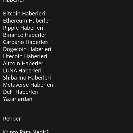
Bitcoin Haberleri
Ethereum Haberleri
Ripple Haberleri
Binance Haberleri
Cardano Haberleri
Dogecoin Haberleri
Litecoin Haberleri
Altcoin Haberleri
LUNA Haberleri
Shiba Inu Haberleri
Metaverse Haberleri
DeFi Haberleri
Yazarlardan
Rehber
Kripto Para Nedir?