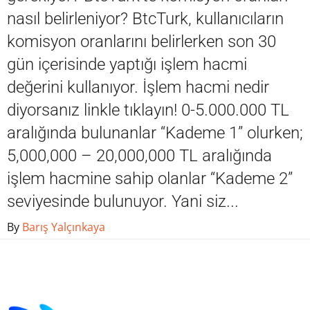
nasıl belirleniyor? BtcTurk, kullanıcıların
komisyon oranlarını belirlerken son 30
gün içerisinde yaptığı işlem hacmi
değerini kullanıyor. İşlem hacmi nedir
diyorsanız linkle tıklayın! 0-5.000.000 TL
aralığında bulunanlar “Kademe 1” olurken;
5,000,000 – 20,000,000 TL aralığında
işlem hacmine sahip olanlar “Kademe 2”
seviyesinde bulunuyor. Yani siz...
By
Barış Yalçınkaya