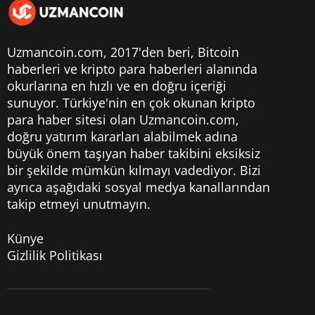
Uzmancoin.com, 2017'den beri,
Bitcoin
haberleri
ve kripto para haberleri alanında
okurlarına en hızlı ve en doğru içeriği
sunuyor. Türkiye'nin en çok okunan kripto
para haber sitesi olan Uzmancoin.com,
doğru yatırım kararları alabilmek adına
büyük önem taşıyan haber takibini eksiksiz
bir şekilde mümkün kılmayı vadediyor. Bizi
ayrıca aşağıdaki sosyal medya kanallarından
takip etmeyi unutmayın.
Künye
Gizlilik Politikası