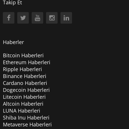
Takip Et
Haberler
Bitcoin Haberleri
Ethereum Haberleri
Ripple Haberleri
Binance Haberleri
Cardano Haberleri
Dogecoin Haberleri
Litecoin Haberleri
Altcoin Haberleri
LUNA Haberleri
Shiba Inu Haberleri
Metaverse Haberleri