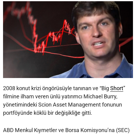
2008 konut krizi öngörüsüyle tanınan ve “Big
Short
”
filmine ilham veren ünlü yatırımcı Michael Burry,
yönetimindeki Scion Asset Management fonunun
portföyünde köklü bir değişikliğe gitti.
ABD Menkul Kıymetler ve Borsa Komisyonu’na (SEC)