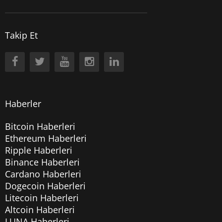
Takip Et
Haberler
Bitcoin Haberleri
Ethereum Haberleri
Ripple Haberleri
Binance Haberleri
Cardano Haberleri
Dogecoin Haberleri
Litecoin Haberleri
Altcoin Haberleri
LUNA Haberleri