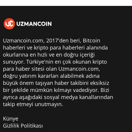
Uzmancoin.com, 2017'den beri,
Bitcoin
haberleri
ve kripto para haberleri alanında
okurlarına en hızlı ve en doğru içeriği
sunuyor. Türkiye'nin en çok okunan kripto
para haber sitesi olan Uzmancoin.com,
doğru yatırım kararları alabilmek adına
büyük önem taşıyan haber takibini eksiksiz
bir şekilde mümkün kılmayı vadediyor. Bizi
ayrıca aşağıdaki sosyal medya kanallarından
takip etmeyi unutmayın.
Künye
Gizlilik Politikası