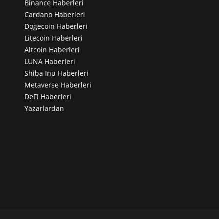
Binance Haberleri
Cardano Haberleri
Dogecoin Haberleri
Litecoin Haberleri
Altcoin Haberleri
LUNA Haberleri
Shiba Inu Haberleri
Metaverse Haberleri
DeFi Haberleri
Yazarlardan