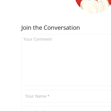
Join the Conversation