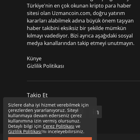
Türkiye'nin en çok okunan kripto para haber
sitesi olan Uzmancoin.com, doğru yatırım
kararları alabilmek adına büyük önem taşıyan
haber takibini eksiksiz bir şekilde mümkün
kılmayı vadediyor. Bizi ayrıca aşağıdaki sosyal
medya kanallarından takip etmeyi unutmayın.
Künye
Gizlilik Politikası
Takip Et
Sizlere daha iyi hizmet verebilmek için
çerezlerden yararlanıyoruz. Siteyi
kullanmaya devam ederseniz çerez
kullanımına izin vermiş olursunuz.
Detaylı bilgi için
Çerez Politikası
ve
Gizlilik Politikası
'nı inceleyebilirsiniz.