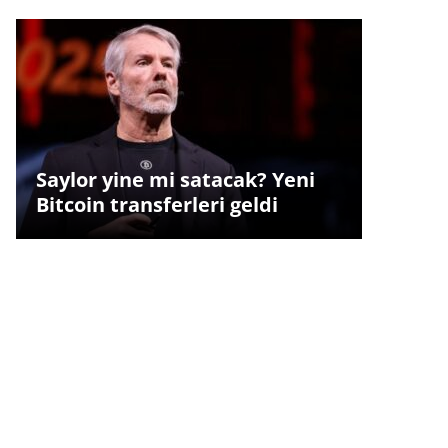
Saylor yine mi satacak? Yeni
Bitcoin transferleri geldi