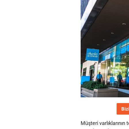
Biz
Müşteri varlıklarının