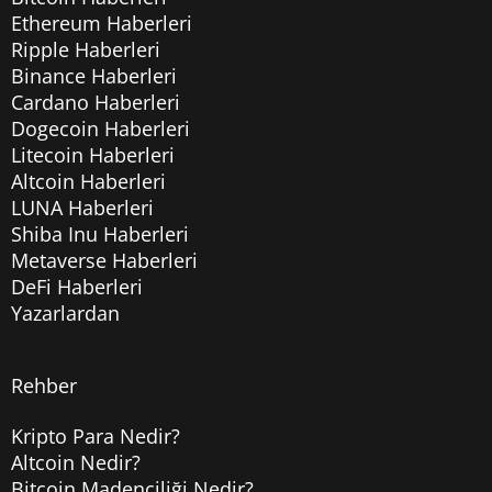
Ethereum Haberleri
Ripple Haberleri
Binance Haberleri
Cardano Haberleri
Dogecoin Haberleri
Litecoin Haberleri
Altcoin Haberleri
LUNA Haberleri
Shiba Inu Haberleri
Metaverse Haberleri
DeFi Haberleri
Yazarlardan
Rehber
Kripto Para Nedir?
Altcoin Nedir?
Bitcoin Madenciliği Nedir?