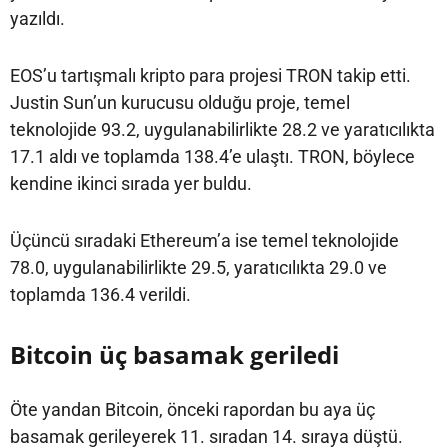
yazıldı.
EOS’u tartışmalı kripto para projesi TRON takip etti.
Justin Sun’un kurucusu olduğu proje, temel
teknolojide 93.2, uygulanabilirlikte 28.2 ve yaratıcılıkta
17.1 aldı ve toplamda 138.4’e ulaştı. TRON, böylece
kendine ikinci sırada yer buldu.
Üçüncü sıradaki Ethereum’a ise temel teknolojide
78.0, uygulanabilirlikte 29.5, yaratıcılıkta 29.0 ve
toplamda 136.4 verildi.
Bitcoin üç basamak geriledi
Öte yandan Bitcoin, önceki rapordan bu aya üç
basamak gerileyerek 11. sıradan 14. sıraya düştü.