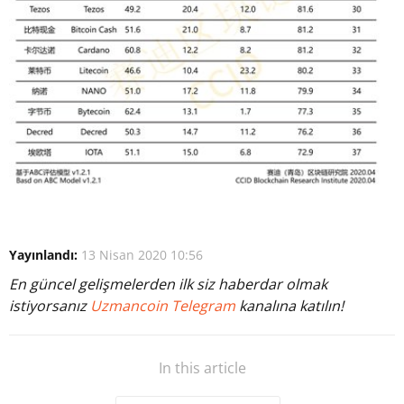
Yayınlandı:
13 Nisan 2020 10:56
En güncel gelişmelerden ilk siz haberdar olmak
istiyorsanız
Uzmancoin Telegram
kanalına katılın!
In this article