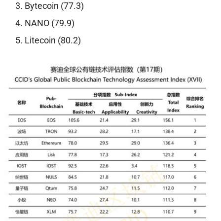
Bytecoin (77.3)
NANO (79.9)
Litecoin (80.2)