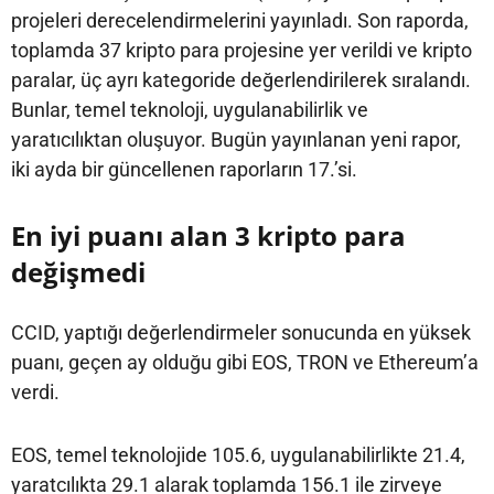
projeleri derecelendirmelerini yayınladı. Son raporda,
toplamda 37 kripto para projesine yer verildi ve kripto
paralar, üç ayrı kategoride değerlendirilerek sıralandı.
Bunlar, temel teknoloji, uygulanabilirlik ve
yaratıcılıktan oluşuyor. Bugün yayınlanan yeni rapor,
iki ayda bir güncellenen raporların 17.’si.
En iyi puanı alan 3 kripto para
değişmedi
CCID, yaptığı değerlendirmeler sonucunda en yüksek
puanı, geçen ay olduğu gibi EOS, TRON ve Ethereum’a
verdi.
EOS, temel teknolojide 105.6, uygulanabilirlikte 21.4,
yaratcılıkta 29.1 alarak toplamda 156.1 ile zirveye