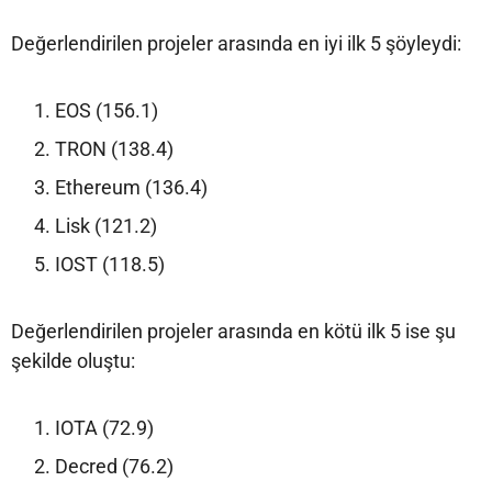
Değerlendirilen projeler arasında en iyi ilk 5 şöyleydi:
EOS (156.1)
TRON (138.4)
Ethereum (136.4)
Lisk (121.2)
IOST (118.5)
Değerlendirilen projeler arasında en kötü ilk 5 ise şu
şekilde oluştu:
IOTA (72.9)
Decred (76.2)