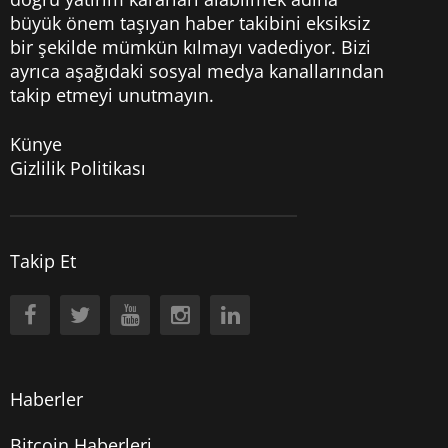
büyük önem taşıyan haber takibini eksiksiz
bir şekilde mümkün kılmayı vadediyor. Bizi
ayrıca aşağıdaki sosyal medya kanallarından
takip etmeyi unutmayın.
Künye
Gizlilik Politikası
Takip Et
Haberler
Bitcoin Haberleri