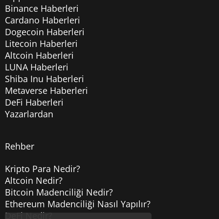
Binance Haberleri
Cardano Haberleri
Dogecoin Haberleri
Litecoin Haberleri
Altcoin Haberleri
LUNA Haberleri
Shiba Inu Haberleri
Metaverse Haberleri
DeFi Haberleri
Yazarlardan
Rehber
Kripto Para Nedir?
Altcoin Nedir?
Bitcoin Madenciliği Nedir?
Ethereum Madenciliği Nasıl Yapılır?
DeFi Nedir?