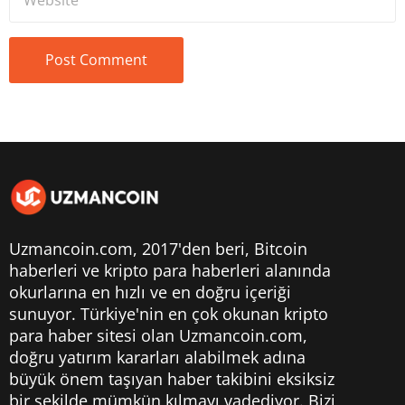
Uzmancoin.com, 2017'den beri,
Bitcoin
haberleri
ve kripto para haberleri alanında
okurlarına en hızlı ve en doğru içeriği
sunuyor. Türkiye'nin en çok okunan kripto
para haber sitesi olan Uzmancoin.com,
doğru yatırım kararları alabilmek adına
büyük önem taşıyan haber takibini eksiksiz
bir şekilde mümkün kılmayı vadediyor. Bizi