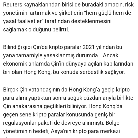
Reuters kaynaklarından birisi de buradaki amacın, risk
yönetimini artırmak ve şirketlerin “hem güçlü hem de
yasal faaliyetler” tarafından desteklenmesini
sağlamak olduğunu belirtti.
Bilindiği gibi Çin’de kripto paralar 2021 yılından bu
yana tamamiyle yasaklanmış durumda… Ancak
ekonomik anlamda Çin’in dünyaya açılan kapılarından
biri olan Hong Kong, bu konuda serbestlik sağlıyor.
Birçok Çin vatandaşının da Hong Kong’a geçip kripto
para alımı yaptıktan sonra soğuk cüzdanlarıyla birlikte
Çin anakarasına geçtikleri biliniyor. Hong Kong’da
geçen sene kripto paralar konusunda geniş bir
regülasyonlar paketi de devreye alınmıştı. Bölge
yönetiminin hedefi, Asya’nın kripto para merkezi