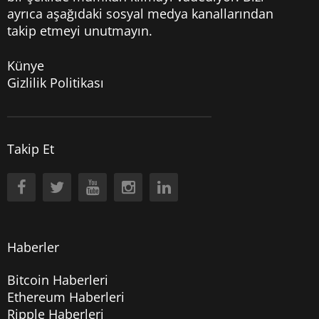
ayrıca aşağıdaki sosyal medya kanallarından
takip etmeyi unutmayın.
Künye
Gizlilik Politikası
Takip Et
Haberler
Bitcoin Haberleri
Ethereum Haberleri
Ripple Haberleri