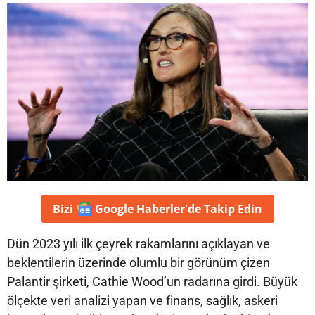
Bizi
Google Haberler'de
Takip Edin
Dün 2023 yılı ilk çeyrek rakamlarını açıklayan ve
beklentilerin üzerinde olumlu bir görünüm çizen
Palantir şirketi, Cathie Wood’un radarına girdi. Büyük
ölçekte veri analizi yapan ve finans, sağlık, askeri