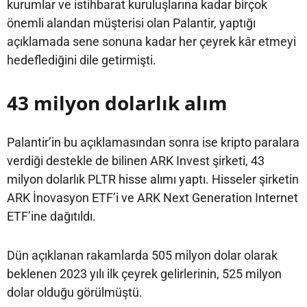
kurumlar ve istihbarat kuruluşlarına kadar birçok
önemli alandan müşterisi olan Palantir, yaptığı
açıklamada sene sonuna kadar her çeyrek kâr etmeyi
hedeflediğini dile getirmişti.
43 milyon dolarlık alım
Palantir’in bu açıklamasından sonra ise kripto paralara
verdiği destekle de bilinen ARK Invest şirketi, 43
milyon dolarlık PLTR hisse alımı yaptı. Hisseler şirketin
ARK İnovasyon ETF’i ve ARK Next Generation Internet
ETF’ine dağıtıldı.
Dün açıklanan rakamlarda 505 milyon dolar olarak
beklenen 2023 yılı ilk çeyrek gelirlerinin, 525 milyon
dolar olduğu görülmüştü.