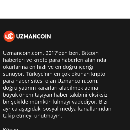
Uzmancoin.com, 2017'den beri,
Bitcoin
haberleri
ve kripto para haberleri alanında
okurlarına en hızlı ve en doğru içeriği
sunuyor. Türkiye'nin en çok okunan kripto
para haber sitesi olan Uzmancoin.com,
doğru yatırım kararları alabilmek adına
büyük önem taşıyan haber takibini eksiksiz
bir şekilde mümkün kılmayı vadediyor. Bizi
ayrıca aşağıdaki sosyal medya kanallarından
takip etmeyi unutmayın.
Künye