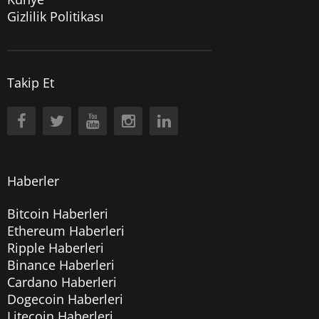
Gizlilik Politikası
Takip Et
Haberler
Bitcoin Haberleri
Ethereum Haberleri
Ripple Haberleri
Binance Haberleri
Cardano Haberleri
Dogecoin Haberleri
Litecoin Haberleri